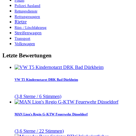
Polizei
Polizei Ausland
Rettungsdienste
Rettungswagen
Rietze
Rüst- / Löschfahrzeug
Streifenwagen
Transport
Volkswagen
Letzte Bewertungen
VW T5 Kindernotarzt DRK Bad Dürkheim
(3,8 Sterne / 6 Stimmen)
MAN Lion's Regio G-KTW Feuerwehr Düsseldorf
(3,6 Sterne / 22 Stimmen)