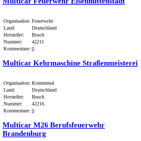
Multicar Feuerwehr Eisenhüttenstadt
Organisation:
Feuerwehr
Land:
Deutschland
Hersteller:
Busch
Nummer:
42211
Kommentare:
0
Multicar Kehrmaschine Straßenmeisterei
Organisation:
Kommunal
Land:
Deutschland
Hersteller:
Busch
Nummer:
42216
Kommentare:
0
Multicar M26 Berufsfeuerwehr
Brandenburg