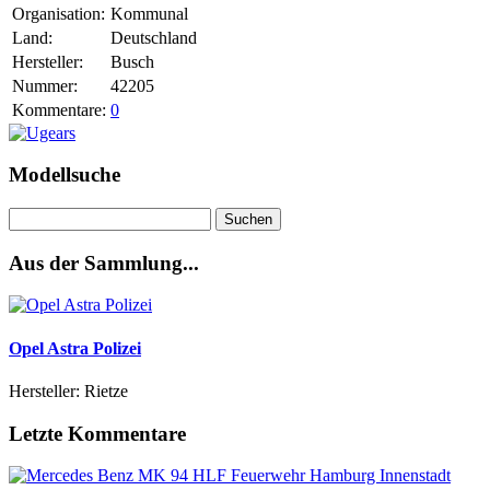
Organisation:
Kommunal
Land:
Deutschland
Hersteller:
Busch
Nummer:
42205
Kommentare:
0
Modellsuche
Suchen
nach:
Aus der Sammlung...
Opel Astra Polizei
Hersteller: Rietze
Letzte Kommentare