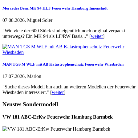
Mercedes Benz MK 94 HLF Feuerwehr Hamburg Innenstadt
07.08.2026, Miguel Soler
"Wie viele der 600 Stück sind eigentlich noch original verpackt
unterwegs? Ein MK 94 als LF/RW-Basis..." [
weiter
]
MAN TGS M WLF mit AB Katastrophenschutz Feuerwehr Wiesbaden
17.07.2026, Marlon
"Suche dieses Modell bin auch an weiteren Modellen der Feuerwehr
Wiesbaden interessiert." [
weiter
]
Neustes Sondermodell
VW 181 ABC-ErKw Feuerwehr Hamburg Barmbek