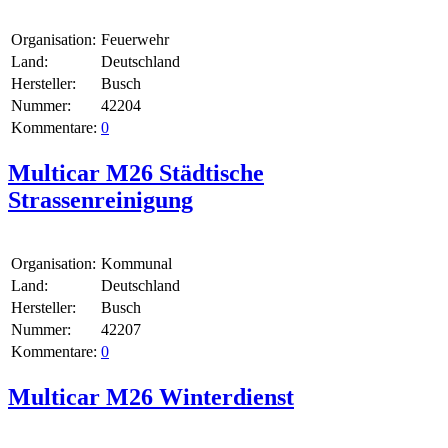
Organisation:
Feuerwehr
Land:
Deutschland
Hersteller:
Busch
Nummer:
42204
Kommentare:
0
Multicar M26 Städtische
Strassenreinigung
Organisation:
Kommunal
Land:
Deutschland
Hersteller:
Busch
Nummer:
42207
Kommentare:
0
Multicar M26 Winterdienst