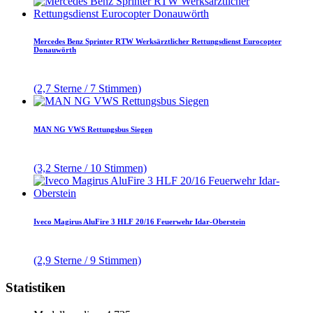
Mercedes Benz Sprinter RTW Werksärztlicher Rettungsdienst Eurocopter
Donauwörth
(2,7 Sterne / 7 Stimmen)
MAN NG VWS Rettungsbus Siegen
(3,2 Sterne / 10 Stimmen)
Iveco Magirus AluFire 3 HLF 20/16 Feuerwehr Idar-Oberstein
(2,9 Sterne / 9 Stimmen)
Statistiken