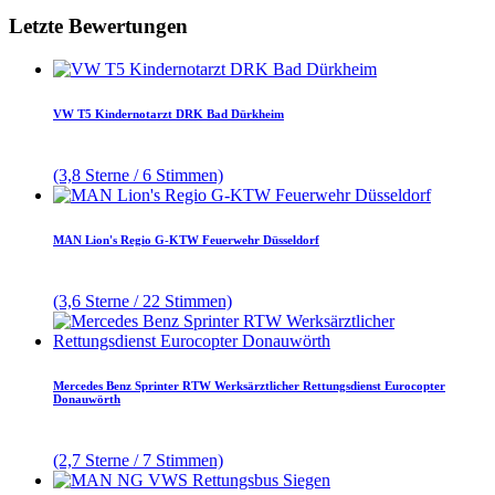
Letzte Bewertungen
VW T5 Kindernotarzt DRK Bad Dürkheim
(3,8 Sterne / 6 Stimmen)
MAN Lion's Regio G-KTW Feuerwehr Düsseldorf
(3,6 Sterne / 22 Stimmen)
Mercedes Benz Sprinter RTW Werksärztlicher Rettungsdienst Eurocopter
Donauwörth
(2,7 Sterne / 7 Stimmen)