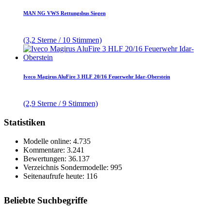
MAN NG VWS Rettungsbus Siegen
(3,2 Sterne / 10 Stimmen)
Iveco Magirus AluFire 3 HLF 20/16 Feuerwehr Idar-Oberstein
(2,9 Sterne / 9 Stimmen)
Statistiken
Modelle online: 4.735
Kommentare: 3.241
Bewertungen: 36.137
Verzeichnis Sondermodelle: 995
Seitenaufrufe heute: 116
Beliebte Suchbegriffe