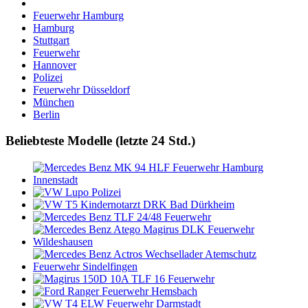
Feuerwehr Hamburg
Hamburg
Stuttgart
Feuerwehr
Hannover
Polizei
Feuerwehr Düsseldorf
München
Berlin
Beliebteste Modelle (letzte 24 Std.)