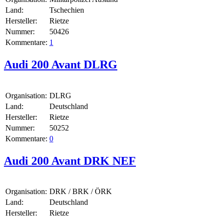
Land:
Tschechien
Hersteller:
Rietze
Nummer:
50426
Kommentare:
1
Audi 200 Avant DLRG
Organisation:
DLRG
Land:
Deutschland
Hersteller:
Rietze
Nummer:
50252
Kommentare:
0
Audi 200 Avant DRK NEF
Organisation:
DRK / BRK / ÖRK
Land:
Deutschland
Hersteller:
Rietze