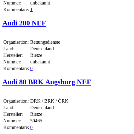
Nummer:
unbekannt
Kommentare:
1
Audi 200 NEF
Organisation:
Rettungsdienste
Land:
Deutschland
Hersteller:
Rietze
Nummer:
unbekannt
Kommentare:
0
Audi 80 BRK Augsburg NEF
Organisation:
DRK / BRK / ÖRK
Land:
Deutschland
Hersteller:
Rietze
Nummer:
50465
Kommentare:
0