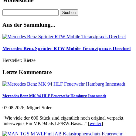
Modellsuche
Suchen
nach:
Aus der Sammlung...
Mercedes Benz Sprinter RTW Mobile Tierarztpraxis Drechsel
Hersteller: Rietze
Letzte Kommentare
Mercedes Benz MK 94 HLF Feuerwehr Hamburg Innenstadt
07.08.2026, Miguel Soler
"Wie viele der 600 Stück sind eigentlich noch original verpackt
unterwegs? Ein MK 94 als LF/RW-Basis..." [
weiter
]