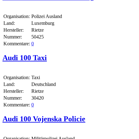
Organisation:
Polizei Ausland
Land:
Luxemburg
Hersteller:
Rietze
Nummer:
50425
Kommentare:
0
Audi 100 Taxi
Organisation:
Taxi
Land:
Deutschland
Hersteller:
Rietze
Nummer:
30420
Kommentare:
0
Audi 100 Vojenska Policie
Organisation:
Militärpolizei Ausland