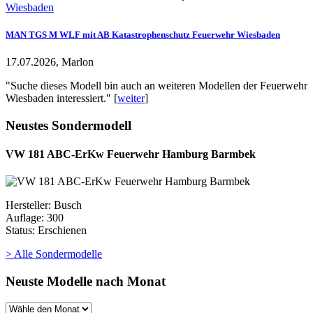
MAN TGS M WLF mit AB Katastrophenschutz Feuerwehr Wiesbaden
17.07.2026, Marlon
"Suche dieses Modell bin auch an weiteren Modellen der Feuerwehr
Wiesbaden interessiert." [
weiter
]
Neustes Sondermodell
VW 181 ABC-ErKw Feuerwehr Hamburg Barmbek
Hersteller: Busch
Auflage: 300
Status: Erschienen
> Alle Sondermodelle
Neuste Modelle nach Monat