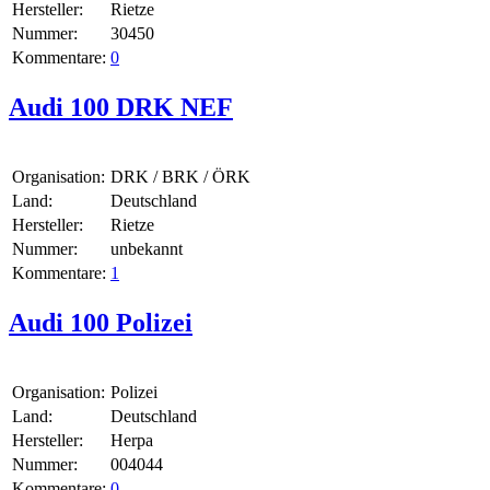
Hersteller:
Rietze
Nummer:
30450
Kommentare:
0
Audi 100 DRK NEF
Organisation:
DRK / BRK / ÖRK
Land:
Deutschland
Hersteller:
Rietze
Nummer:
unbekannt
Kommentare:
1
Audi 100 Polizei
Organisation:
Polizei
Land:
Deutschland
Hersteller:
Herpa
Nummer:
004044
Kommentare:
0