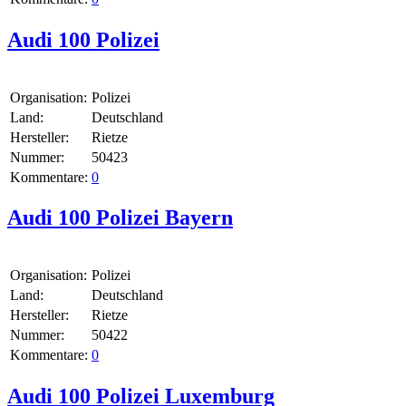
Audi 100 Polizei
Organisation:
Polizei
Land:
Deutschland
Hersteller:
Rietze
Nummer:
50423
Kommentare:
0
Audi 100 Polizei Bayern
Organisation:
Polizei
Land:
Deutschland
Hersteller:
Rietze
Nummer:
50422
Kommentare:
0
Audi 100 Polizei Luxemburg