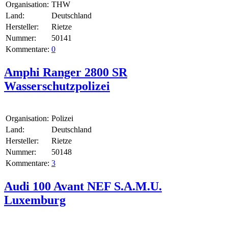
Organisation:
THW
Land:
Deutschland
Hersteller:
Rietze
Nummer:
50141
Kommentare:
0
Amphi Ranger 2800 SR
Wasserschutzpolizei
Organisation:
Polizei
Land:
Deutschland
Hersteller:
Rietze
Nummer:
50148
Kommentare:
3
Audi 100 Avant NEF S.A.M.U.
Luxemburg