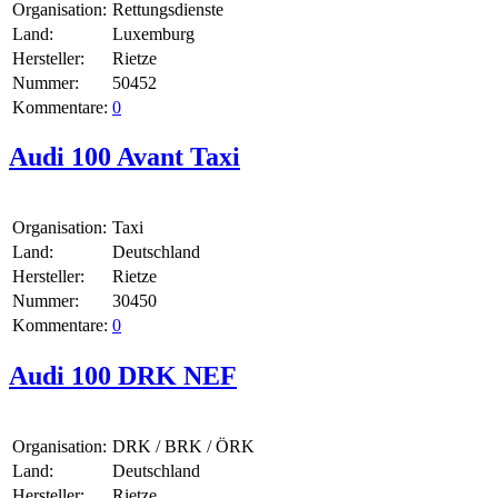
Organisation:
Rettungsdienste
Land:
Luxemburg
Hersteller:
Rietze
Nummer:
50452
Kommentare:
0
Audi 100 Avant Taxi
Organisation:
Taxi
Land:
Deutschland
Hersteller:
Rietze
Nummer:
30450
Kommentare:
0
Audi 100 DRK NEF
Organisation:
DRK / BRK / ÖRK
Land:
Deutschland
Hersteller:
Rietze