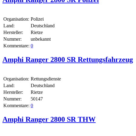
Organisation:
Polizei
Land:
Deutschland
Hersteller:
Rietze
Nummer:
unbekannt
Kommentare:
0
Amphi Ranger 2800 SR Rettungsfahrzeug
Organisation:
Rettungsdienste
Land:
Deutschland
Hersteller:
Rietze
Nummer:
50147
Kommentare:
0
Amphi Ranger 2800 SR THW