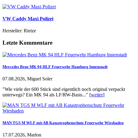
VW Caddy Maxi Polizei
Hersteller: Rietze
Letzte Kommentare
Mercedes Benz MK 94 HLF Feuerwehr Hamburg Innenstadt
07.08.2026, Miguel Soler
"Wie viele der 600 Stück sind eigentlich noch original verpackt
unterwegs? Ein MK 94 als LF/RW-Basis..." [
weiter
]
MAN TGS M WLF mit AB Katastrophenschutz Feuerwehr Wiesbaden
17.07.2026, Marlon