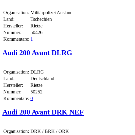
Organisation:
Militärpolizei Ausland
Land:
Tschechien
Hersteller:
Rietze
Nummer:
50426
Kommentare:
1
Audi 200 Avant DLRG
Organisation:
DLRG
Land:
Deutschland
Hersteller:
Rietze
Nummer:
50252
Kommentare:
0
Audi 200 Avant DRK NEF
Organisation:
DRK / BRK / ÖRK