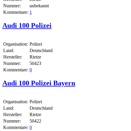
Nummer:
unbekannt
Kommentare:
1
Audi 100 Polizei
Organisation:
Polizei
Land:
Deutschland
Hersteller:
Rietze
Nummer:
50423
Kommentare:
0
Audi 100 Polizei Bayern
Organisation:
Polizei
Land:
Deutschland
Hersteller:
Rietze
Nummer:
50422
Kommentare:
0