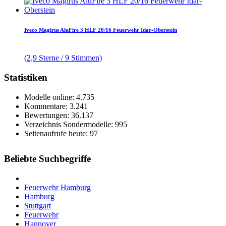
Iveco Magirus AluFire 3 HLF 20/16 Feuerwehr Idar-Oberstein
(2,9 Sterne / 9 Stimmen)
Statistiken
Modelle online: 4.735
Kommentare: 3.241
Bewertungen: 36.137
Verzeichnis Sondermodelle: 995
Seitenaufrufe heute: 97
Beliebte Suchbegriffe
Feuerwehr Hamburg
Hamburg
Stuttgart
Feuerwehr
Hannover