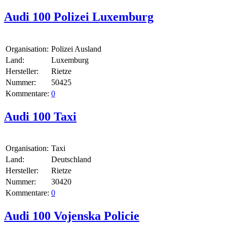
Audi 100 Polizei Luxemburg
Organisation:
Polizei Ausland
Land:
Luxemburg
Hersteller:
Rietze
Nummer:
50425
Kommentare:
0
Audi 100 Taxi
Organisation:
Taxi
Land:
Deutschland
Hersteller:
Rietze
Nummer:
30420
Kommentare:
0
Audi 100 Vojenska Policie