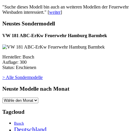
"Suche dieses Modell bin auch an weiteren Modellen der Feuerwehr
Wiesbaden interessiert." [
weiter
]
Neustes Sondermodell
VW 181 ABC-ErKw Feuerwehr Hamburg Barmbek
Hersteller: Busch
Auflage: 300
Status: Erschienen
> Alle Sondermodelle
Neuste Modelle nach Monat
Tagcloud
Busch
Deutschland