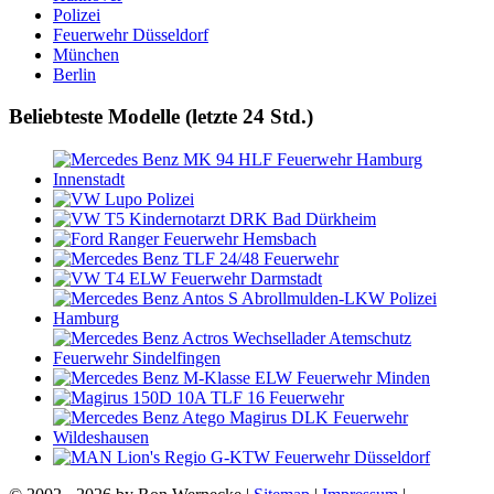
Polizei
Feuerwehr Düsseldorf
München
Berlin
Beliebteste Modelle (letzte 24 Std.)