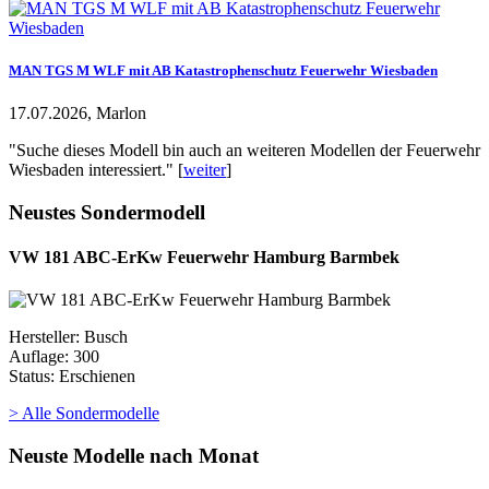
MAN TGS M WLF mit AB Katastrophenschutz Feuerwehr Wiesbaden
17.07.2026, Marlon
"Suche dieses Modell bin auch an weiteren Modellen der Feuerwehr
Wiesbaden interessiert." [
weiter
]
Neustes Sondermodell
VW 181 ABC-ErKw Feuerwehr Hamburg Barmbek
Hersteller: Busch
Auflage: 300
Status: Erschienen
> Alle Sondermodelle
Neuste Modelle nach Monat