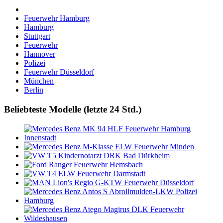
Feuerwehr Hamburg
Hamburg
Stuttgart
Feuerwehr
Hannover
Polizei
Feuerwehr Düsseldorf
München
Berlin
Beliebteste Modelle (letzte 24 Std.)