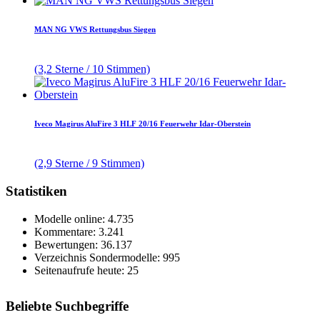
MAN NG VWS Rettungsbus Siegen
(3,2 Sterne / 10 Stimmen)
Iveco Magirus AluFire 3 HLF 20/16 Feuerwehr Idar-Oberstein
(2,9 Sterne / 9 Stimmen)
Statistiken
Modelle online: 4.735
Kommentare: 3.241
Bewertungen: 36.137
Verzeichnis Sondermodelle: 995
Seitenaufrufe heute: 25
Beliebte Suchbegriffe