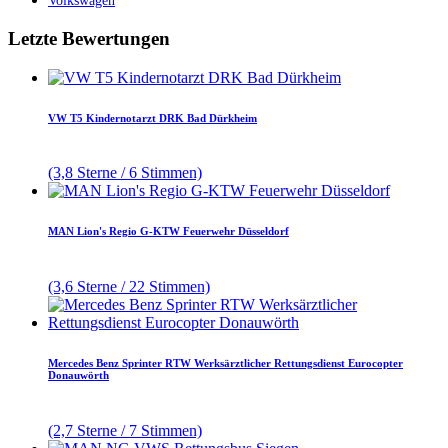
Volkswagen
Letzte Bewertungen
VW T5 Kindernotarzt DRK Bad Dürkheim
(3,8 Sterne / 6 Stimmen)
MAN Lion's Regio G-KTW Feuerwehr Düsseldorf
(3,6 Sterne / 22 Stimmen)
Mercedes Benz Sprinter RTW Werksärztlicher Rettungsdienst Eurocopter
Donauwörth
(2,7 Sterne / 7 Stimmen)