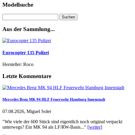
Modellsuche
Suchen
nach:
Aus der Sammlung...
Eurocopter 135 Polizei
Hersteller: Roco
Letzte Kommentare
Mercedes Benz MK 94 HLF Feuerwehr Hamburg Innenstadt
07.08.2026, Miguel Soler
"Wie viele der 600 Stück sind eigentlich noch original verpackt
unterwegs? Ein MK 94 als LF/RW-Basis..." [
weiter
]