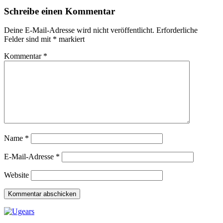
Schreibe einen Kommentar
Deine E-Mail-Adresse wird nicht veröffentlicht.
Erforderliche
Felder sind mit
*
markiert
Kommentar
*
Name
*
E-Mail-Adresse
*
Website