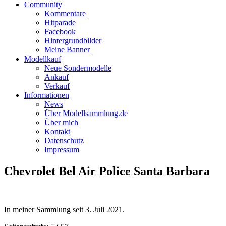
Community
Kommentare
Hitparade
Facebook
Hintergrundbilder
Meine Banner
Modellkauf
Neue Sondermodelle
Ankauf
Verkauf
Informationen
News
Über Modellsammlung.de
Über mich
Kontakt
Datenschutz
Impressum
Chevrolet Bel Air Police Santa Barbara
In meiner Sammlung seit
3. Juli 2021
.