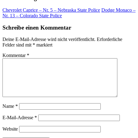
Chevrolet Caprice – Nr. 5 – Nebraska State Police
Dodge Monaco –
Nr. 13 – Colorado State Police
Schreibe einen Kommentar
Deine E-Mail-Adresse wird nicht veröffentlicht.
Erforderliche
Felder sind mit
*
markiert
Kommentar
*
Name
*
E-Mail-Adresse
*
Website