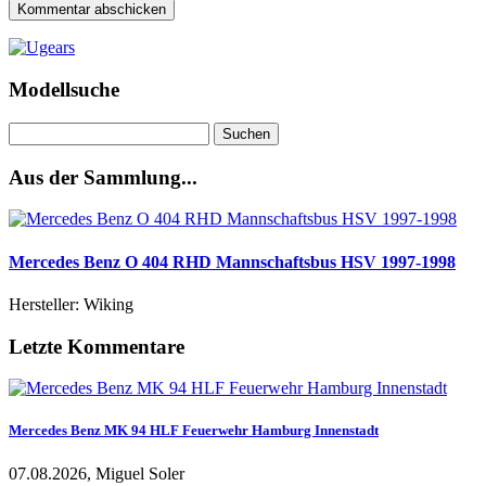
Modellsuche
Suchen
nach:
Aus der Sammlung...
Mercedes Benz O 404 RHD Mannschaftsbus HSV 1997-1998
Hersteller: Wiking
Letzte Kommentare
Mercedes Benz MK 94 HLF Feuerwehr Hamburg Innenstadt
07.08.2026, Miguel Soler