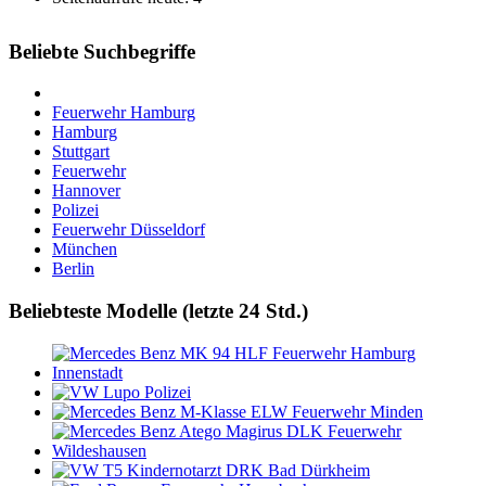
Beliebte Suchbegriffe
Feuerwehr Hamburg
Hamburg
Stuttgart
Feuerwehr
Hannover
Polizei
Feuerwehr Düsseldorf
München
Berlin
Beliebteste Modelle (letzte 24 Std.)