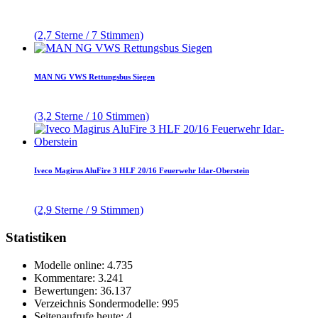
(2,7 Sterne / 7 Stimmen)
MAN NG VWS Rettungsbus Siegen
(3,2 Sterne / 10 Stimmen)
Iveco Magirus AluFire 3 HLF 20/16 Feuerwehr Idar-Oberstein
(2,9 Sterne / 9 Stimmen)
Statistiken
Modelle online: 4.735
Kommentare: 3.241
Bewertungen: 36.137
Verzeichnis Sondermodelle: 995
Seitenaufrufe heute: 4