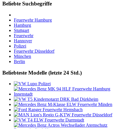
Beliebte Suchbegriffe
Feuerwehr Hamburg
Hamburg
Stuttgart
Feuerwehr
Hannover
Polizei
Feuerwehr Düsseldorf
München
Berlin
Beliebteste Modelle (letzte 24 Std.)