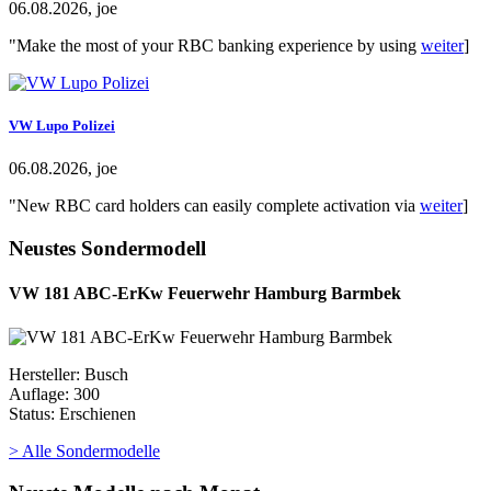
06.08.2026, joe
"Make the most of your RBC banking experience by using
weiter
]
VW Lupo Polizei
06.08.2026, joe
"New RBC card holders can easily complete activation via
weiter
]
Neustes Sondermodell
VW 181 ABC-ErKw Feuerwehr Hamburg Barmbek
Hersteller: Busch
Auflage: 300
Status: Erschienen
> Alle Sondermodelle