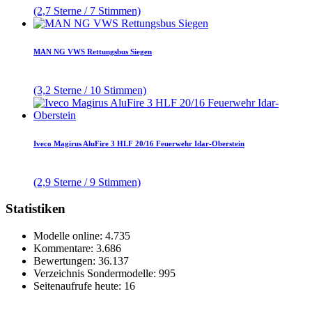
(2,7 Sterne / 7 Stimmen)
MAN NG VWS Rettungsbus Siegen
(3,2 Sterne / 10 Stimmen)
Iveco Magirus AluFire 3 HLF 20/16 Feuerwehr Idar-Oberstein
(2,9 Sterne / 9 Stimmen)
Statistiken
Modelle online: 4.735
Kommentare: 3.686
Bewertungen: 36.137
Verzeichnis Sondermodelle: 995
Seitenaufrufe heute: 16