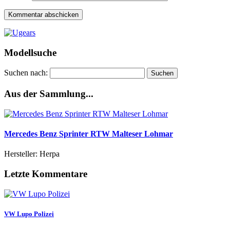
Modellsuche
Suchen nach:
Aus der Sammlung...
Mercedes Benz Sprinter RTW Malteser Lohmar
Hersteller: Herpa
Letzte Kommentare
VW Lupo Polizei