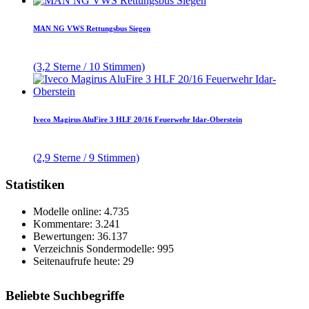
MAN NG VWS Rettungsbus Siegen
(3,2 Sterne / 10 Stimmen)
Iveco Magirus AluFire 3 HLF 20/16 Feuerwehr Idar-Oberstein
(2,9 Sterne / 9 Stimmen)
Statistiken
Modelle online: 4.735
Kommentare: 3.241
Bewertungen: 36.137
Verzeichnis Sondermodelle: 995
Seitenaufrufe heute: 29
Beliebte Suchbegriffe