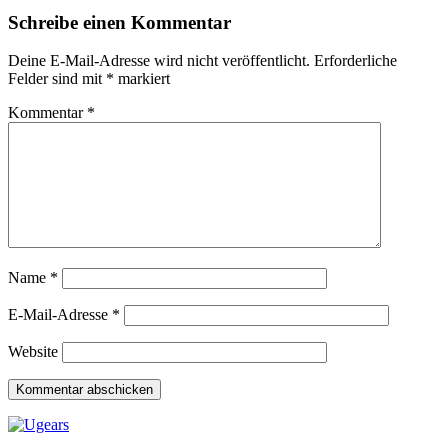
Schreibe einen Kommentar
Deine E-Mail-Adresse wird nicht veröffentlicht.
Erforderliche
Felder sind mit
*
markiert
Kommentar
*
Name
*
E-Mail-Adresse
*
Website