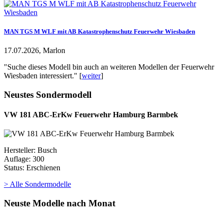
MAN TGS M WLF mit AB Katastrophenschutz Feuerwehr Wiesbaden
17.07.2026, Marlon
"Suche dieses Modell bin auch an weiteren Modellen der Feuerwehr
Wiesbaden interessiert." [
weiter
]
Neustes Sondermodell
VW 181 ABC-ErKw Feuerwehr Hamburg Barmbek
Hersteller: Busch
Auflage: 300
Status: Erschienen
> Alle Sondermodelle
Neuste Modelle nach Monat