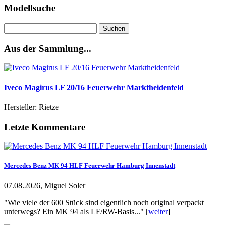
Modellsuche
Suchen
nach:
Aus der Sammlung...
Iveco Magirus LF 20/16 Feuerwehr Marktheidenfeld
Hersteller: Rietze
Letzte Kommentare
Mercedes Benz MK 94 HLF Feuerwehr Hamburg Innenstadt
07.08.2026, Miguel Soler
"Wie viele der 600 Stück sind eigentlich noch original verpackt
unterwegs? Ein MK 94 als LF/RW-Basis..." [
weiter
]