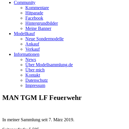
Community
Kommentare
Hitparade
Facebook
Hintergrundbilder
Meine Banner
Modellkauf
Neue Sondermodelle
Ankauf
Verkauf
Informationen
News
Über Modellsammlung.de
Über mich
Kontakt
Datenschutz
Impressum
MAN TGM LF Feuerwehr
In meiner Sammlung seit
7. März 2019
.