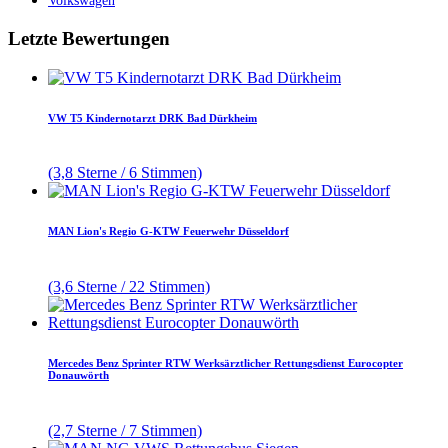
Volkswagen
Letzte Bewertungen
VW T5 Kindernotarzt DRK Bad Dürkheim
(3,8 Sterne / 6 Stimmen)
MAN Lion's Regio G-KTW Feuerwehr Düsseldorf
(3,6 Sterne / 22 Stimmen)
Mercedes Benz Sprinter RTW Werksärztlicher Rettungsdienst Eurocopter
Donauwörth
(2,7 Sterne / 7 Stimmen)