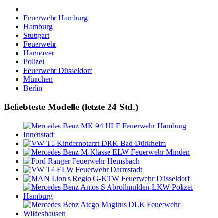
Feuerwehr Hamburg
Hamburg
Stuttgart
Feuerwehr
Hannover
Polizei
Feuerwehr Düsseldorf
München
Berlin
Beliebteste Modelle (letzte 24 Std.)