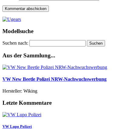
Modellsuche
Suchen nach:
Aus der Sammlung...
VW New Beetle Polizei NRW-Nachwuchswerbung
Hersteller: Wiking
Letzte Kommentare
VW Lupo Polizei