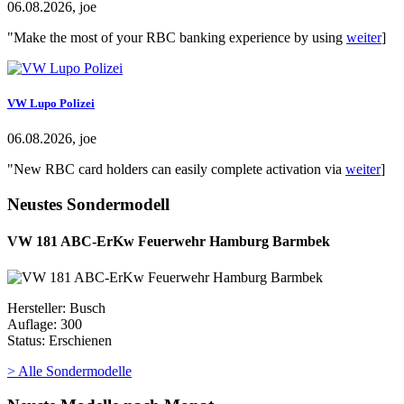
06.08.2026, joe
"Make the most of your RBC banking experience by using
weiter
]
VW Lupo Polizei
06.08.2026, joe
"New RBC card holders can easily complete activation via
weiter
]
Neustes Sondermodell
VW 181 ABC-ErKw Feuerwehr Hamburg Barmbek
Hersteller: Busch
Auflage: 300
Status: Erschienen
> Alle Sondermodelle