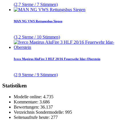
(2,7 Sterne / 7 Stimmen)
MAN NG VWS Rettungsbus Siegen
(3,2 Sterne / 10 Stimmen)
Iveco Magirus AluFire 3 HLF 20/16 Feuerwehr Idar-Oberstein
(2,9 Sterne / 9 Stimmen)
Statistiken
Modelle online: 4.735
Kommentare: 3.686
Bewertungen: 36.137
Verzeichnis Sondermodelle: 995
Seitenaufrufe heute: 277