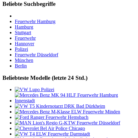
Beliebte Suchbegriffe
Feuerwehr Hamburg
Hamburg
Stuttgart
Feuerwehr
Hannover
Polizei
Feuerwehr Düsseldorf
München
Berlin
Beliebteste Modelle (letzte 24 Std.)