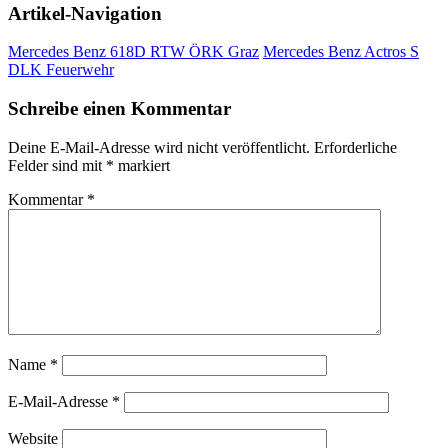
Artikel-Navigation
Mercedes Benz 618D RTW ÖRK Graz
Mercedes Benz Actros S
DLK Feuerwehr
Schreibe einen Kommentar
Deine E-Mail-Adresse wird nicht veröffentlicht.
Erforderliche
Felder sind mit
*
markiert
Kommentar
*
Name
*
E-Mail-Adresse
*
Website