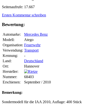
Seitenaufrufe: 17.667
Ersten Kommentar schreiben
Bewertung:
Automarke:
Mercedes Benz
Modell:
Atego
Organisation:
Feuerwehr
Verwendung:
Transport
Kennung:
-
Land:
Deutschland
Ort:
Hannover
Hersteller:
Nummer:
68403
Erschienen:
September / 2010
Bemerkung:
Sondermodell für die IAA 2010, Auflage: 400 Stück