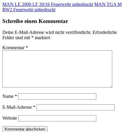
MAN LE 2000 LF 20/16 Feuerwehr unbedruckt
MAN TGA M
RW2 Feuerwehr unbedruckt
Schreibe einen Kommentar
Deine E-Mail-Adresse wird nicht veröffentlicht.
Erforderliche
Felder sind mit
*
markiert
Kommentar
*
Name
*
E-Mail-Adresse
*
Website