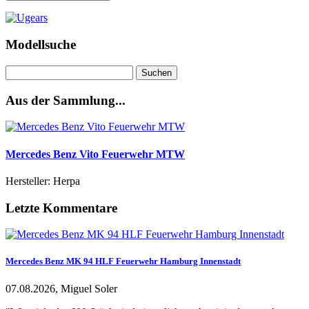
Modellsuche
Suchen
nach:
Aus der Sammlung...
Mercedes Benz Vito Feuerwehr MTW
Hersteller: Herpa
Letzte Kommentare
Mercedes Benz MK 94 HLF Feuerwehr Hamburg Innenstadt
07.08.2026, Miguel Soler