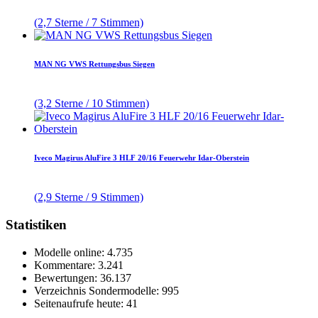
(2,7 Sterne / 7 Stimmen)
MAN NG VWS Rettungsbus Siegen
(3,2 Sterne / 10 Stimmen)
Iveco Magirus AluFire 3 HLF 20/16 Feuerwehr Idar-Oberstein
(2,9 Sterne / 9 Stimmen)
Statistiken
Modelle online: 4.735
Kommentare: 3.241
Bewertungen: 36.137
Verzeichnis Sondermodelle: 995
Seitenaufrufe heute: 41