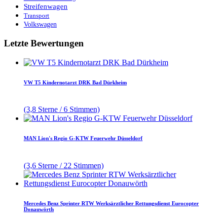
Streifenwagen
Transport
Volkswagen
Letzte Bewertungen
VW T5 Kindernotarzt DRK Bad Dürkheim
(3,8 Sterne / 6 Stimmen)
MAN Lion's Regio G-KTW Feuerwehr Düsseldorf
(3,6 Sterne / 22 Stimmen)
Mercedes Benz Sprinter RTW Werksärztlicher Rettungsdienst Eurocopter
Donauwörth