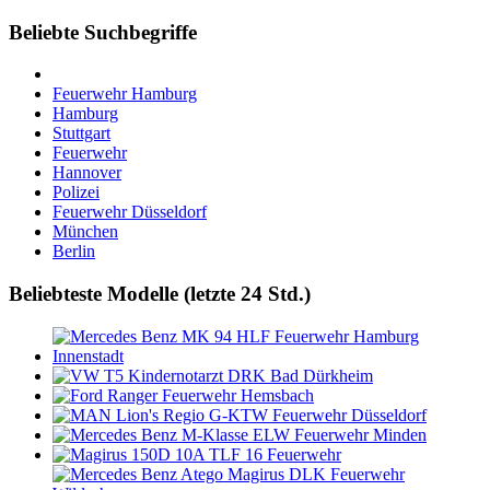
Beliebte Suchbegriffe
Feuerwehr Hamburg
Hamburg
Stuttgart
Feuerwehr
Hannover
Polizei
Feuerwehr Düsseldorf
München
Berlin
Beliebteste Modelle (letzte 24 Std.)