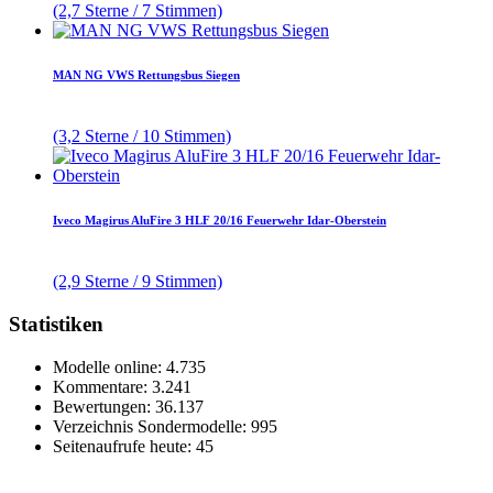
(2,7 Sterne / 7 Stimmen)
MAN NG VWS Rettungsbus Siegen
(3,2 Sterne / 10 Stimmen)
Iveco Magirus AluFire 3 HLF 20/16 Feuerwehr Idar-Oberstein
(2,9 Sterne / 9 Stimmen)
Statistiken
Modelle online: 4.735
Kommentare: 3.241
Bewertungen: 36.137
Verzeichnis Sondermodelle: 995
Seitenaufrufe heute: 45