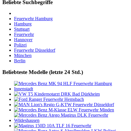
Beliebte Suchbegriffe
Feuerwehr Hamburg
Hamburg
Stuttgart
Feuerwehr
Hannover
Polizei
Feuerwehr Düsseldorf
München
Berlin
Beliebteste Modelle (letzte 24 Std.)