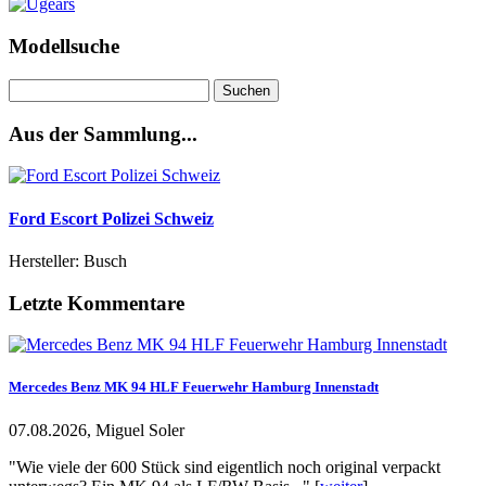
Modellsuche
Suchen
nach:
Aus der Sammlung...
Ford Escort Polizei Schweiz
Hersteller: Busch
Letzte Kommentare
Mercedes Benz MK 94 HLF Feuerwehr Hamburg Innenstadt
07.08.2026, Miguel Soler
"Wie viele der 600 Stück sind eigentlich noch original verpackt