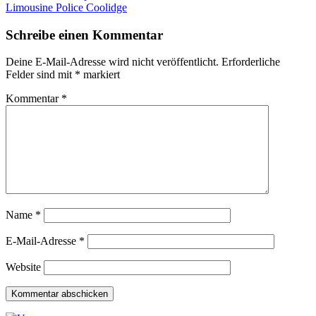
Limousine Police Coolidge
Schreibe einen Kommentar
Deine E-Mail-Adresse wird nicht veröffentlicht.
Erforderliche
Felder sind mit
*
markiert
Kommentar
*
Name
*
E-Mail-Adresse
*
Website