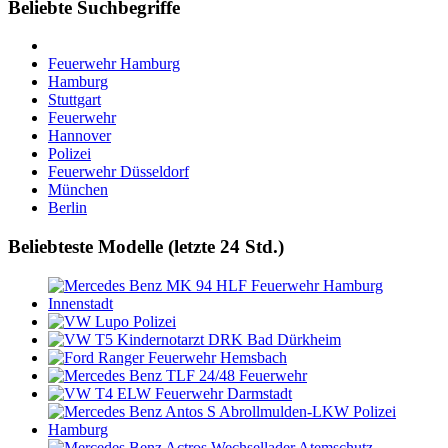
Beliebte Suchbegriffe
Feuerwehr Hamburg
Hamburg
Stuttgart
Feuerwehr
Hannover
Polizei
Feuerwehr Düsseldorf
München
Berlin
Beliebteste Modelle (letzte 24 Std.)