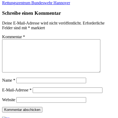
Rettungszentrum Bundeswehr Hannover
Schreibe einen Kommentar
Deine E-Mail-Adresse wird nicht veröffentlicht.
Erforderliche
Felder sind mit
*
markiert
Kommentar
*
Name
*
E-Mail-Adresse
*
Website