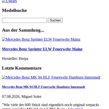
Modellsuche
Suchen
nach:
Aus der Sammlung...
Mercedes Benz Sprinter ELW Feuerwehr Mainz
Hersteller: Herpa
Letzte Kommentare
Mercedes Benz MK 94 HLF Feuerwehr Hamburg Innenstadt
07.08.2026, Miguel Soler
"Wie viele der 600 Stück sind eigentlich noch original verpackt