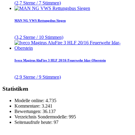
(2,7 Sterne / 7 Stimmen)
MAN NG VWS Rettungsbus Siegen
(3,2 Sterne / 10 Stimmen)
Iveco Magirus AluFire 3 HLF 20/16 Feuerwehr Idar-Oberstein
(2,9 Sterne / 9 Stimmen)
Statistiken
Modelle online: 4.735
Kommentare: 3.241
Bewertungen: 36.137
Verzeichnis Sondermodelle: 995
Seitenaufrufe heute: 97