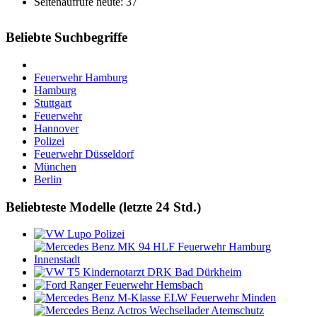
Seitenaufrufe heute: 37
Beliebte Suchbegriffe
Feuerwehr Hamburg
Hamburg
Stuttgart
Feuerwehr
Hannover
Polizei
Feuerwehr Düsseldorf
München
Berlin
Beliebteste Modelle (letzte 24 Std.)