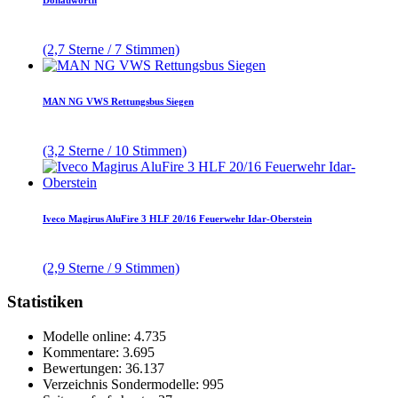
(2,7 Sterne / 7 Stimmen)
MAN NG VWS Rettungsbus Siegen
(3,2 Sterne / 10 Stimmen)
Iveco Magirus AluFire 3 HLF 20/16 Feuerwehr Idar-Oberstein
(2,9 Sterne / 9 Stimmen)
Statistiken
Modelle online: 4.735
Kommentare: 3.695
Bewertungen: 36.137
Verzeichnis Sondermodelle: 995