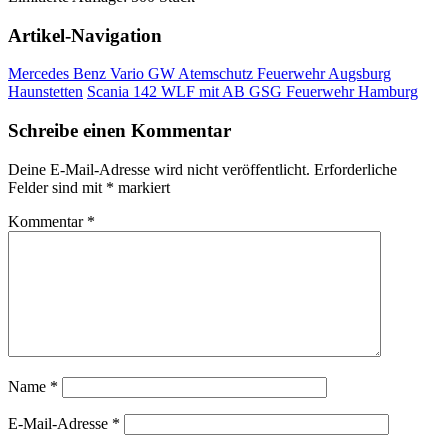
Artikel-Navigation
Mercedes Benz Vario GW Atemschutz Feuerwehr Augsburg
Haunstetten
Scania 142 WLF mit AB GSG Feuerwehr Hamburg
Schreibe einen Kommentar
Deine E-Mail-Adresse wird nicht veröffentlicht.
Erforderliche
Felder sind mit
*
markiert
Kommentar
*
Name
*
E-Mail-Adresse
*