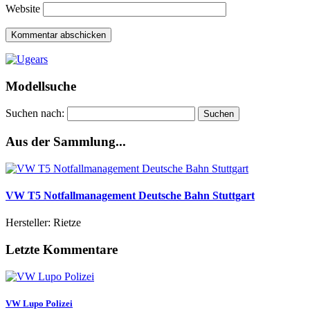
Website
Modellsuche
Suchen nach:
Aus der Sammlung...
VW T5 Notfallmanagement Deutsche Bahn Stuttgart
Hersteller: Rietze
Letzte Kommentare
VW Lupo Polizei