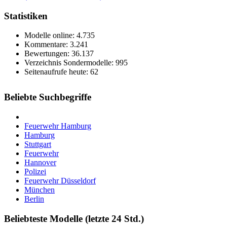
Statistiken
Modelle online: 4.735
Kommentare: 3.241
Bewertungen: 36.137
Verzeichnis Sondermodelle: 995
Seitenaufrufe heute: 62
Beliebte Suchbegriffe
Feuerwehr Hamburg
Hamburg
Stuttgart
Feuerwehr
Hannover
Polizei
Feuerwehr Düsseldorf
München
Berlin
Beliebteste Modelle (letzte 24 Std.)