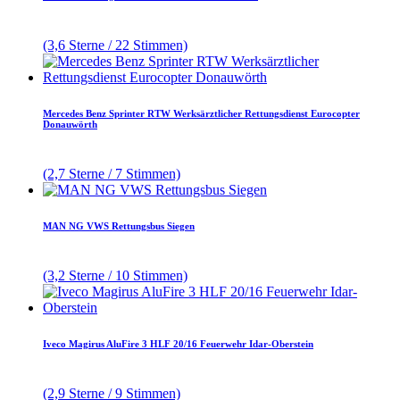
(3,6 Sterne / 22 Stimmen)
Mercedes Benz Sprinter RTW Werksärztlicher Rettungsdienst Eurocopter
Donauwörth
(2,7 Sterne / 7 Stimmen)
MAN NG VWS Rettungsbus Siegen
(3,2 Sterne / 10 Stimmen)
Iveco Magirus AluFire 3 HLF 20/16 Feuerwehr Idar-Oberstein
(2,9 Sterne / 9 Stimmen)