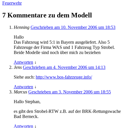
Feuerwehr
7 Kommentare zu dem Modell
Henning
Geschrieben am 10. November 2006 um 18:53
Hallo
Das Fahrzeug wird 5:1 in Bayern ausgeliefert. Also 5
Fahrzeuge der Firma WAS und 1 Fahrzeug Typ Strobel.
Beide Modelle sind noch über mich zu beziehen
Antworten
↓
Jens
Geschrieben am 4. November 2006 um 14:13
Siehe auch:
http://www.bos-fahrzeuge.info/
Antworten
↓
Marcus
Geschrieben am 3. November 2006 um 18:55
Hallo Stephan,
es gibt den Strobel-RTW z.B. auf der BRK-Rettungswache
Bad Berneck.
Antworten
↓