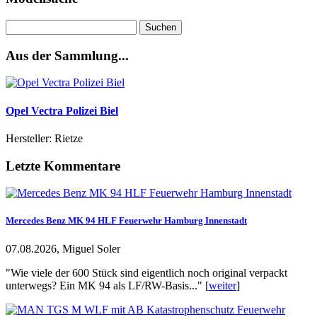
Suchen
nach:
Aus der Sammlung...
Opel Vectra Polizei Biel
Hersteller: Rietze
Letzte Kommentare
Mercedes Benz MK 94 HLF Feuerwehr Hamburg Innenstadt
07.08.2026, Miguel Soler
"Wie viele der 600 Stück sind eigentlich noch original verpackt
unterwegs? Ein MK 94 als LF/RW-Basis..." [
weiter
]