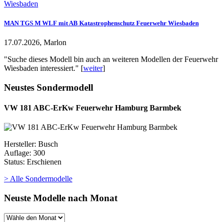
MAN TGS M WLF mit AB Katastrophenschutz Feuerwehr Wiesbaden
17.07.2026, Marlon
"Suche dieses Modell bin auch an weiteren Modellen der Feuerwehr
Wiesbaden interessiert." [
weiter
]
Neustes Sondermodell
VW 181 ABC-ErKw Feuerwehr Hamburg Barmbek
Hersteller: Busch
Auflage: 300
Status: Erschienen
> Alle Sondermodelle
Neuste Modelle nach Monat