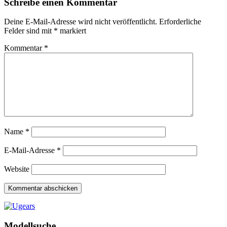
Schreibe einen Kommentar
Deine E-Mail-Adresse wird nicht veröffentlicht.
Erforderliche
Felder sind mit
*
markiert
Kommentar
*
Name
*
E-Mail-Adresse
*
Website
Modellsuche