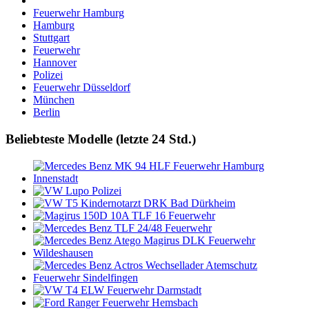
Feuerwehr Hamburg
Hamburg
Stuttgart
Feuerwehr
Hannover
Polizei
Feuerwehr Düsseldorf
München
Berlin
Beliebteste Modelle (letzte 24 Std.)