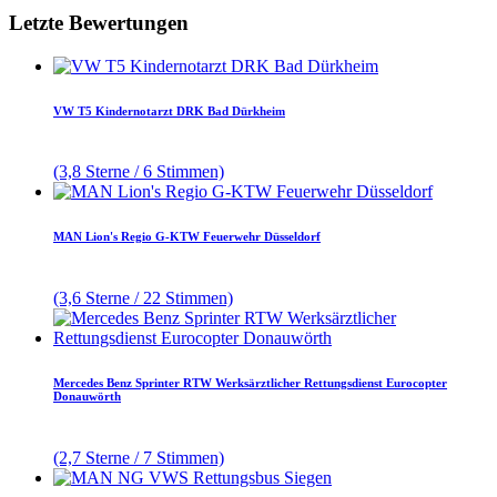
Letzte Bewertungen
VW T5 Kindernotarzt DRK Bad Dürkheim
(3,8 Sterne / 6 Stimmen)
MAN Lion's Regio G-KTW Feuerwehr Düsseldorf
(3,6 Sterne / 22 Stimmen)
Mercedes Benz Sprinter RTW Werksärztlicher Rettungsdienst Eurocopter
Donauwörth
(2,7 Sterne / 7 Stimmen)