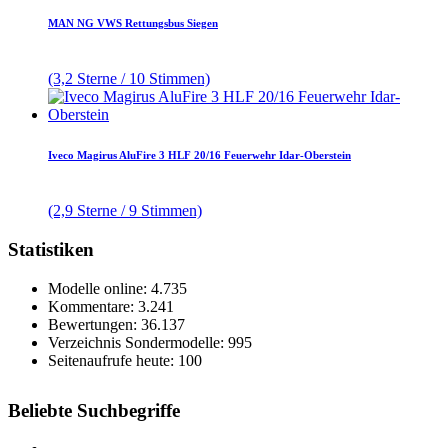
MAN NG VWS Rettungsbus Siegen
(3,2 Sterne / 10 Stimmen)
Iveco Magirus AluFire 3 HLF 20/16 Feuerwehr Idar-Oberstein
(2,9 Sterne / 9 Stimmen)
Statistiken
Modelle online: 4.735
Kommentare: 3.241
Bewertungen: 36.137
Verzeichnis Sondermodelle: 995
Seitenaufrufe heute: 100
Beliebte Suchbegriffe