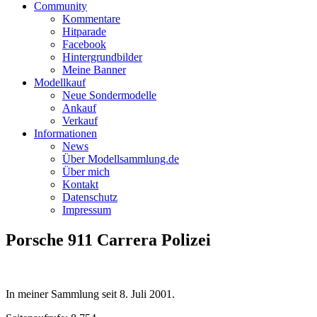
Community
Kommentare
Hitparade
Facebook
Hintergrundbilder
Meine Banner
Modellkauf
Neue Sondermodelle
Ankauf
Verkauf
Informationen
News
Über Modellsammlung.de
Über mich
Kontakt
Datenschutz
Impressum
Porsche 911 Carrera Polizei
In meiner Sammlung seit
8. Juli 2001
.