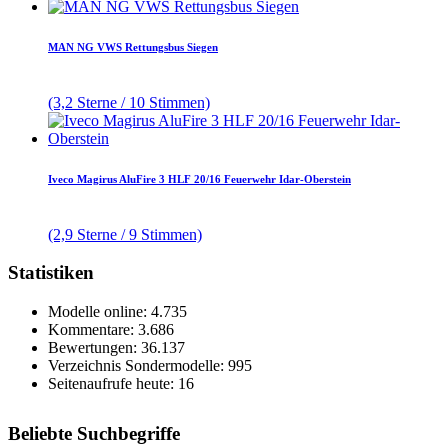
MAN NG VWS Rettungsbus Siegen
(3,2 Sterne / 10 Stimmen)
Iveco Magirus AluFire 3 HLF 20/16 Feuerwehr Idar-Oberstein
(2,9 Sterne / 9 Stimmen)
Statistiken
Modelle online: 4.735
Kommentare: 3.686
Bewertungen: 36.137
Verzeichnis Sondermodelle: 995
Seitenaufrufe heute: 16
Beliebte Suchbegriffe