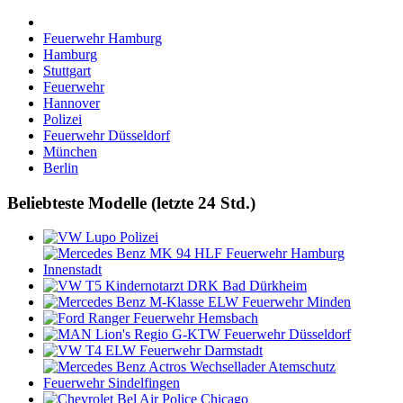
Feuerwehr Hamburg
Hamburg
Stuttgart
Feuerwehr
Hannover
Polizei
Feuerwehr Düsseldorf
München
Berlin
Beliebteste Modelle (letzte 24 Std.)