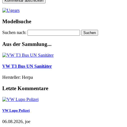
Modellsuche
Suchen nach:
Aus der Sammlung...
VW T3 Bus UN Sanitäter
Hersteller: Herpa
Letzte Kommentare
VW Lupo Polizei
06.08.2026, joe