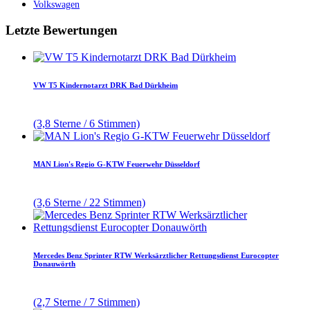
Volkswagen
Letzte Bewertungen
VW T5 Kindernotarzt DRK Bad Dürkheim
(3,8 Sterne / 6 Stimmen)
MAN Lion's Regio G-KTW Feuerwehr Düsseldorf
(3,6 Sterne / 22 Stimmen)
Mercedes Benz Sprinter RTW Werksärztlicher Rettungsdienst Eurocopter
Donauwörth
(2,7 Sterne / 7 Stimmen)