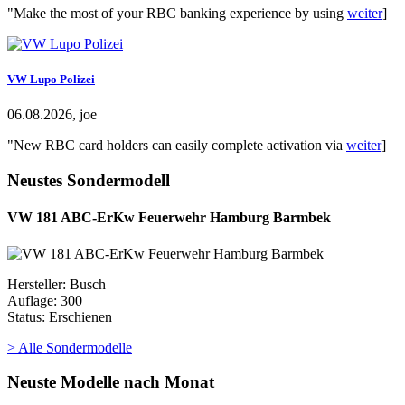
"Make the most of your RBC banking experience by using
weiter
]
VW Lupo Polizei
06.08.2026, joe
"New RBC card holders can easily complete activation via
weiter
]
Neustes Sondermodell
VW 181 ABC-ErKw Feuerwehr Hamburg Barmbek
Hersteller: Busch
Auflage: 300
Status: Erschienen
> Alle Sondermodelle
Neuste Modelle nach Monat