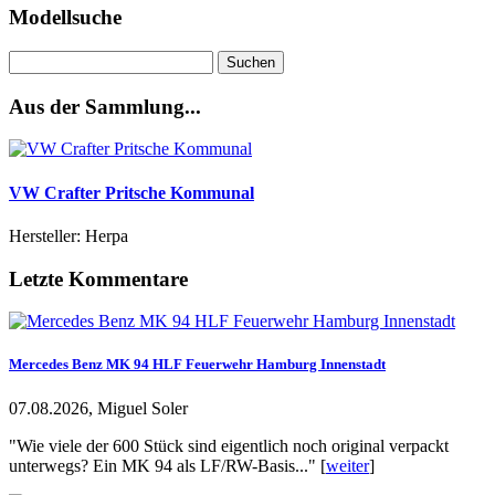
Modellsuche
Suchen
nach:
Aus der Sammlung...
VW Crafter Pritsche Kommunal
Hersteller: Herpa
Letzte Kommentare
Mercedes Benz MK 94 HLF Feuerwehr Hamburg Innenstadt
07.08.2026, Miguel Soler
"Wie viele der 600 Stück sind eigentlich noch original verpackt
unterwegs? Ein MK 94 als LF/RW-Basis..." [
weiter
]