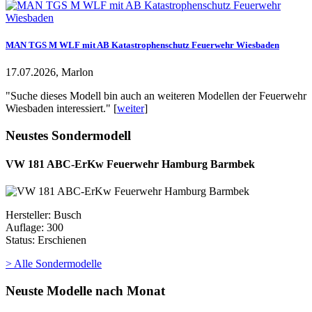
MAN TGS M WLF mit AB Katastrophenschutz Feuerwehr Wiesbaden
17.07.2026, Marlon
"Suche dieses Modell bin auch an weiteren Modellen der Feuerwehr
Wiesbaden interessiert." [
weiter
]
Neustes Sondermodell
VW 181 ABC-ErKw Feuerwehr Hamburg Barmbek
Hersteller: Busch
Auflage: 300
Status: Erschienen
> Alle Sondermodelle
Neuste Modelle nach Monat