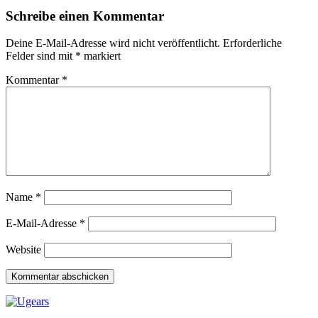
Schreibe einen Kommentar
Deine E-Mail-Adresse wird nicht veröffentlicht.
Erforderliche
Felder sind mit
*
markiert
Kommentar
*
Name
*
E-Mail-Adresse
*
Website