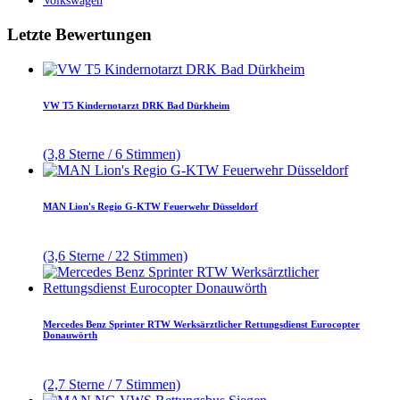
Volkswagen
Letzte Bewertungen
VW T5 Kindernotarzt DRK Bad Dürkheim
(3,8 Sterne / 6 Stimmen)
MAN Lion's Regio G-KTW Feuerwehr Düsseldorf
(3,6 Sterne / 22 Stimmen)
Mercedes Benz Sprinter RTW Werksärztlicher Rettungsdienst Eurocopter
Donauwörth
(2,7 Sterne / 7 Stimmen)