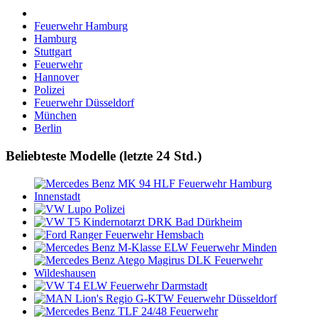
Feuerwehr Hamburg
Hamburg
Stuttgart
Feuerwehr
Hannover
Polizei
Feuerwehr Düsseldorf
München
Berlin
Beliebteste Modelle (letzte 24 Std.)