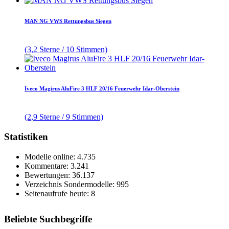
MAN NG VWS Rettungsbus Siegen
(3,2 Sterne / 10 Stimmen)
Iveco Magirus AluFire 3 HLF 20/16 Feuerwehr Idar-Oberstein
(2,9 Sterne / 9 Stimmen)
Statistiken
Modelle online: 4.735
Kommentare: 3.241
Bewertungen: 36.137
Verzeichnis Sondermodelle: 995
Seitenaufrufe heute: 8
Beliebte Suchbegriffe