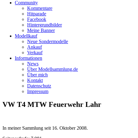
Community
Kommentare
Hitparade
Facebook
Hintergrundbilder
Meine Banner
Modellkauf
Neue Sondermodelle
Ankauf
Verkauf
Informationen
News
Über Modellsammlung.de
Über mich
Kontakt
Datenschutz
Impressum
VW T4 MTW Feuerwehr Lahr
In meiner Sammlung seit
16. Oktober 2008
.