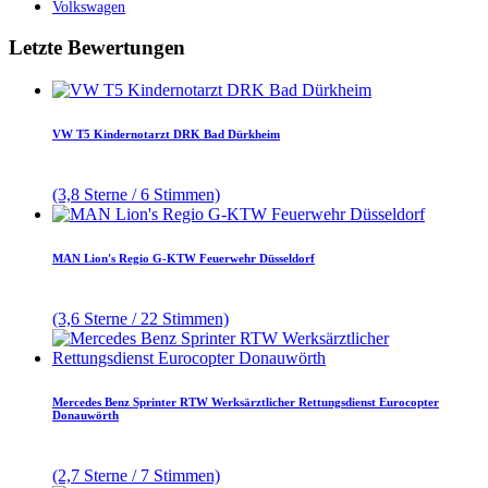
Volkswagen
Letzte Bewertungen
VW T5 Kindernotarzt DRK Bad Dürkheim
(3,8 Sterne / 6 Stimmen)
MAN Lion's Regio G-KTW Feuerwehr Düsseldorf
(3,6 Sterne / 22 Stimmen)
Mercedes Benz Sprinter RTW Werksärztlicher Rettungsdienst Eurocopter
Donauwörth
(2,7 Sterne / 7 Stimmen)