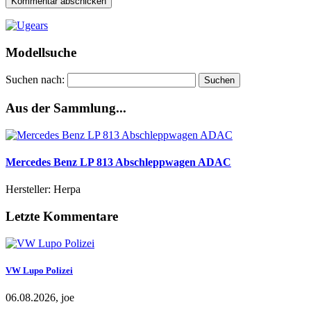
Modellsuche
Suchen nach:
Aus der Sammlung...
Mercedes Benz LP 813 Abschleppwagen ADAC
Hersteller: Herpa
Letzte Kommentare
VW Lupo Polizei
06.08.2026, joe