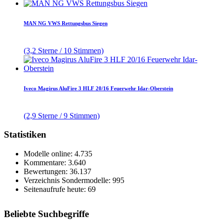
MAN NG VWS Rettungsbus Siegen
(3,2 Sterne / 10 Stimmen)
Iveco Magirus AluFire 3 HLF 20/16 Feuerwehr Idar-Oberstein
(2,9 Sterne / 9 Stimmen)
Statistiken
Modelle online: 4.735
Kommentare: 3.640
Bewertungen: 36.137
Verzeichnis Sondermodelle: 995
Seitenaufrufe heute: 69
Beliebte Suchbegriffe