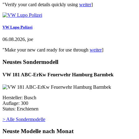
"Verify your card details quickly using
weiter
]
VW Lupo Polizei
06.08.2026, joe
"Make your new card ready for use through
weiter
]
Neustes Sondermodell
VW 181 ABC-ErKw Feuerwehr Hamburg Barmbek
Hersteller: Busch
Auflage: 300
Status: Erschienen
> Alle Sondermodelle
Neuste Modelle nach Monat