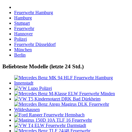
Feuerwehr Hamburg
Hamburg
Stuttgart
Feuerwehr
Hannover
Polizei
Feuerwehr Düsseldorf
München
Berlin
Beliebteste Modelle (letzte 24 Std.)