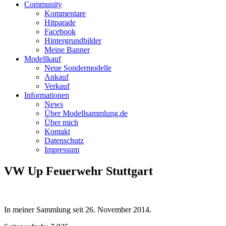
Community
Kommentare
Hitparade
Facebook
Hintergrundbilder
Meine Banner
Modellkauf
Neue Sondermodelle
Ankauf
Verkauf
Informationen
News
Über Modellsammlung.de
Über mich
Kontakt
Datenschutz
Impressum
VW Up Feuerwehr Stuttgart
In meiner Sammlung seit
26. November 2014
.