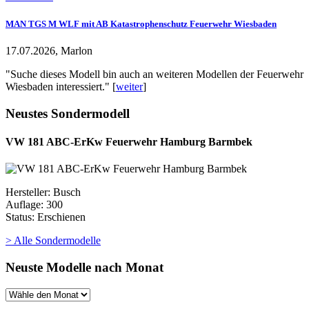
MAN TGS M WLF mit AB Katastrophenschutz Feuerwehr Wiesbaden
17.07.2026, Marlon
"Suche dieses Modell bin auch an weiteren Modellen der Feuerwehr
Wiesbaden interessiert." [
weiter
]
Neustes Sondermodell
VW 181 ABC-ErKw Feuerwehr Hamburg Barmbek
Hersteller: Busch
Auflage: 300
Status: Erschienen
> Alle Sondermodelle
Neuste Modelle nach Monat