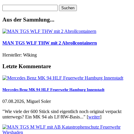
Suchen
nach:
Aus der Sammlung...
MAN TGS WLF THW mit 2 Abrollcontainern
Hersteller: Wiking
Letzte Kommentare
Mercedes Benz MK 94 HLF Feuerwehr Hamburg Innenstadt
07.08.2026, Miguel Soler
"Wie viele der 600 Stück sind eigentlich noch original verpackt
unterwegs? Ein MK 94 als LF/RW-Basis..." [
weiter
]