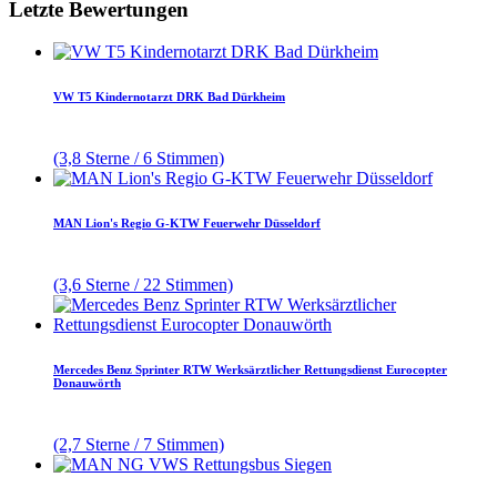
Letzte Bewertungen
VW T5 Kindernotarzt DRK Bad Dürkheim
(3,8 Sterne / 6 Stimmen)
MAN Lion's Regio G-KTW Feuerwehr Düsseldorf
(3,6 Sterne / 22 Stimmen)
Mercedes Benz Sprinter RTW Werksärztlicher Rettungsdienst Eurocopter
Donauwörth
(2,7 Sterne / 7 Stimmen)