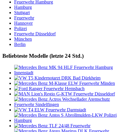
Feuerwehr Hamburg
Hamburg
Stuttgart
Feuerwehr
Hannover
Polizei
Feuerwehr Düsseldorf
München
Berlin
Beliebteste Modelle (letzte 24 Std.)