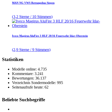
MAN NG VWS Rettungsbus Siegen
(3,2 Sterne / 10 Stimmen)
Iveco Magirus AluFire 3 HLF 20/16 Feuerwehr Idar-Oberstein
(2,9 Sterne / 9 Stimmen)
Statistiken
Modelle online: 4.735
Kommentare: 3.241
Bewertungen: 36.137
Verzeichnis Sondermodelle: 995
Seitenaufrufe heute: 62
Beliebte Suchbegriffe