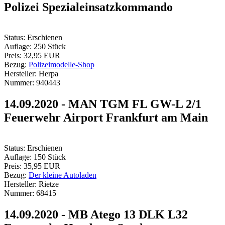
Polizei Spezialeinsatzkommando
Status:
Erschienen
Auflage:
250 Stück
Preis:
32,95 EUR
Bezug:
Polizeimodelle-Shop
Hersteller:
Herpa
Nummer:
940443
14.09.2020 - MAN TGM FL GW-L 2/1
Feuerwehr Airport Frankfurt am Main
Status:
Erschienen
Auflage:
150 Stück
Preis:
35,95 EUR
Bezug:
Der kleine Autoladen
Hersteller:
Rietze
Nummer:
68415
14.09.2020 - MB Atego 13 DLK L32