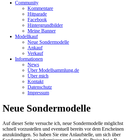
Community
Kommentare
Hitparade
Facebook
Hintergrundbilder
Meine Banner
Modellkauf
Neue Sondermodelle
Ankauf
Verkauf
Informationen
News
Über Modellsammlung.de
Über mich
Kontakt
Datenschutz
Impressum
Neue Sondermodelle
Auf dieser Seite versuche ich, neue Sondermodelle möglichst
schnell vorzustellen und eventuell bereits vor dem Erscheinen
anzukündigen. So haben Sie eine Anlaufstelle, um sich über