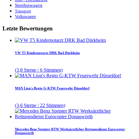
Streifenwagen
Transport
Volkswagen
Letzte Bewertungen
VW T5 Kindernotarzt DRK Bad Dürkheim
(3,8 Sterne / 6 Stimmen)
MAN Lion's Regio G-KTW Feuerwehr Düsseldorf
(3,6 Sterne / 22 Stimmen)
Mercedes Benz Sprinter RTW Werksärztlicher Rettungsdienst Eurocopter
Donauwörth