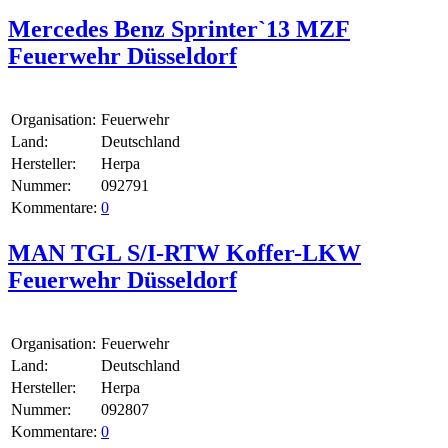
Mercedes Benz Sprinter`13 MZF
Feuerwehr Düsseldorf
Organisation:
Feuerwehr
Land:
Deutschland
Hersteller:
Herpa
Nummer:
092791
Kommentare:
0
MAN TGL S/I-RTW Koffer-LKW
Feuerwehr Düsseldorf
Organisation:
Feuerwehr
Land:
Deutschland
Hersteller:
Herpa
Nummer:
092807
Kommentare:
0