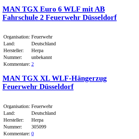
MAN TGX Euro 6 WLF mit AB
Fahrschule 2 Feuerwehr Düsseldorf
Organisation:
Feuerwehr
Land:
Deutschland
Hersteller:
Herpa
Nummer:
unbekannt
Kommentare:
2
MAN TGX XL WLF-Hängerzug
Feuerwehr Düsseldorf
Organisation:
Feuerwehr
Land:
Deutschland
Hersteller:
Herpa
Nummer:
305099
Kommentare:
0