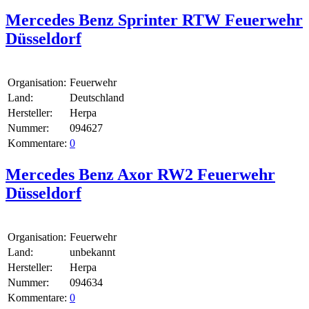
Mercedes Benz Sprinter RTW Feuerwehr
Düsseldorf
Organisation:
Feuerwehr
Land:
Deutschland
Hersteller:
Herpa
Nummer:
094627
Kommentare:
0
Mercedes Benz Axor RW2 Feuerwehr
Düsseldorf
Organisation:
Feuerwehr
Land:
unbekannt
Hersteller:
Herpa
Nummer:
094634
Kommentare:
0