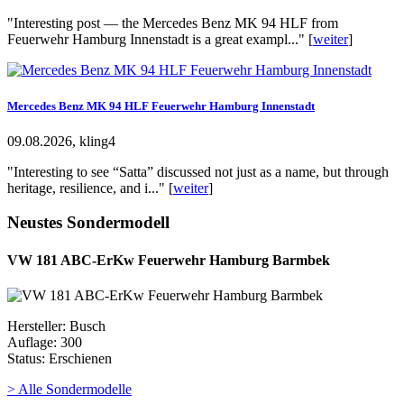
"Interesting post — the Mercedes Benz MK 94 HLF from
Feuerwehr Hamburg Innenstadt is a great exampl..." [
weiter
]
Mercedes Benz MK 94 HLF Feuerwehr Hamburg Innenstadt
09.08.2026, kling4
"Interesting to see “Satta” discussed not just as a name, but through
heritage, resilience, and i..." [
weiter
]
Neustes Sondermodell
VW 181 ABC-ErKw Feuerwehr Hamburg Barmbek
Hersteller: Busch
Auflage: 300
Status: Erschienen
> Alle Sondermodelle