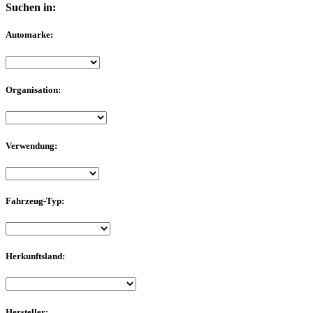
Suchen in:
Automarke:
Organisation:
Verwendung:
Fahrzeug-Typ:
Herkunftsland:
Hersteller: