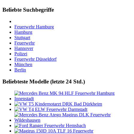
Beliebte Suchbegriffe
Feuerwehr Hamburg
Hamburg
Stuttgart
Feuerwehr
Hannover
Polizei
Feuerwehr Düsseldorf
München
Berlin
Beliebteste Modelle (letzte 24 Std.)