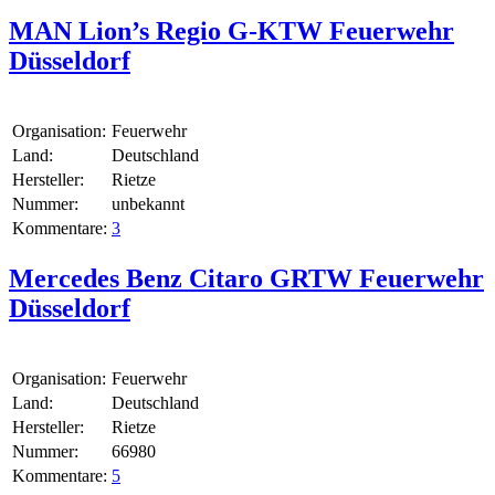
MAN Lion’s Regio G-KTW Feuerwehr
Düsseldorf
Organisation:
Feuerwehr
Land:
Deutschland
Hersteller:
Rietze
Nummer:
unbekannt
Kommentare:
3
Mercedes Benz Citaro GRTW Feuerwehr
Düsseldorf
Organisation:
Feuerwehr
Land:
Deutschland
Hersteller:
Rietze
Nummer:
66980
Kommentare:
5