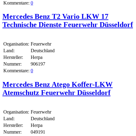
Kommentare:
0
Mercedes Benz T2 Vario LKW 17
Technische Dienste Feuerwehr Düsseldorf
Organisation:
Feuerwehr
Land:
Deutschland
Hersteller:
Herpa
Nummer:
906197
Kommentare:
0
Mercedes Benz Atego Koffer-LKW
Atemschutz Feuerwehr Düsseldorf
Organisation:
Feuerwehr
Land:
Deutschland
Hersteller:
Herpa
Nummer:
049191