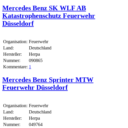
Mercedes Benz SK WLF AB
Katastrophenschutz Feuerwehr
Düsseldorf
Organisation:
Feuerwehr
Land:
Deutschland
Hersteller:
Herpa
Nummer:
090865
Kommentare:
1
Mercedes Benz Sprinter MTW
Feuerwehr Düsseldorf
Organisation:
Feuerwehr
Land:
Deutschland
Hersteller:
Herpa
Nummer:
049764