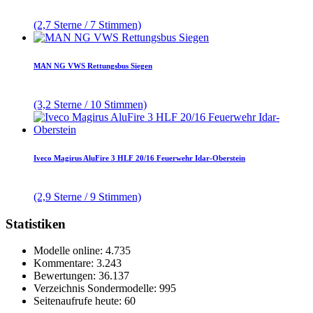
(2,7 Sterne / 7 Stimmen)
MAN NG VWS Rettungsbus Siegen
(3,2 Sterne / 10 Stimmen)
Iveco Magirus AluFire 3 HLF 20/16 Feuerwehr Idar-Oberstein
(2,9 Sterne / 9 Stimmen)
Statistiken
Modelle online: 4.735
Kommentare: 3.243
Bewertungen: 36.137
Verzeichnis Sondermodelle: 995
Seitenaufrufe heute: 60