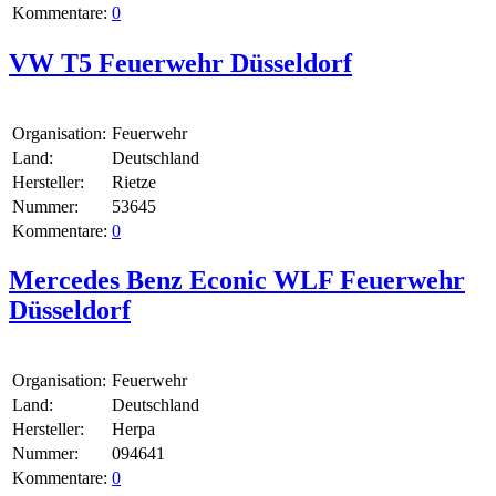
Kommentare:
0
VW T5 Feuerwehr Düsseldorf
Organisation:
Feuerwehr
Land:
Deutschland
Hersteller:
Rietze
Nummer:
53645
Kommentare:
0
Mercedes Benz Econic WLF Feuerwehr
Düsseldorf
Organisation:
Feuerwehr
Land:
Deutschland
Hersteller:
Herpa
Nummer:
094641
Kommentare:
0