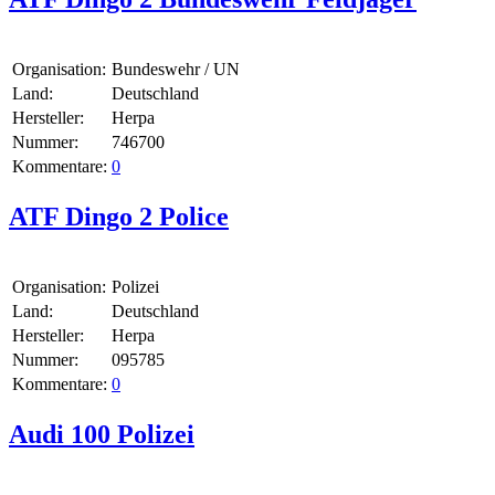
Organisation:
Bundeswehr / UN
Land:
Deutschland
Hersteller:
Herpa
Nummer:
746700
Kommentare:
0
ATF Dingo 2 Police
Organisation:
Polizei
Land:
Deutschland
Hersteller:
Herpa
Nummer:
095785
Kommentare:
0
Audi 100 Polizei