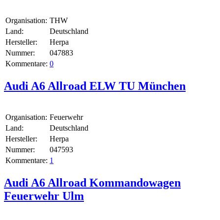
Organisation:
THW
Land:
Deutschland
Hersteller:
Herpa
Nummer:
047883
Kommentare:
0
Audi A6 Allroad ELW TU München
Organisation:
Feuerwehr
Land:
Deutschland
Hersteller:
Herpa
Nummer:
047593
Kommentare:
1
Audi A6 Allroad Kommandowagen
Feuerwehr Ulm