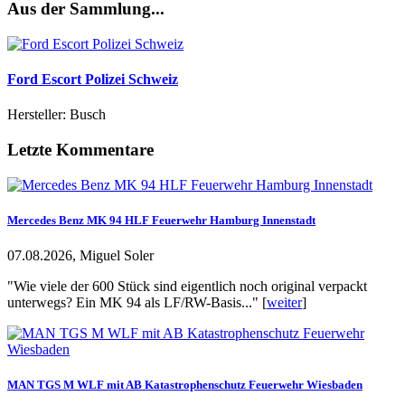
Aus der Sammlung...
Ford Escort Polizei Schweiz
Hersteller: Busch
Letzte Kommentare
Mercedes Benz MK 94 HLF Feuerwehr Hamburg Innenstadt
07.08.2026, Miguel Soler
"Wie viele der 600 Stück sind eigentlich noch original verpackt
unterwegs? Ein MK 94 als LF/RW-Basis..." [
weiter
]
MAN TGS M WLF mit AB Katastrophenschutz Feuerwehr Wiesbaden