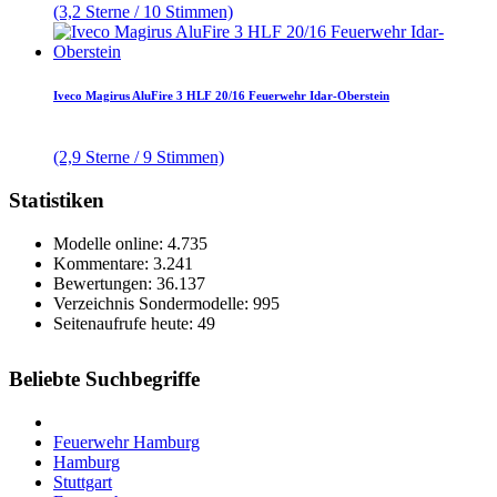
(3,2 Sterne / 10 Stimmen)
Iveco Magirus AluFire 3 HLF 20/16 Feuerwehr Idar-Oberstein
(2,9 Sterne / 9 Stimmen)
Statistiken
Modelle online: 4.735
Kommentare: 3.241
Bewertungen: 36.137
Verzeichnis Sondermodelle: 995
Seitenaufrufe heute: 49
Beliebte Suchbegriffe
Feuerwehr Hamburg
Hamburg
Stuttgart