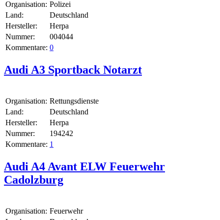
Organisation:
Polizei
Land:
Deutschland
Hersteller:
Herpa
Nummer:
004044
Kommentare:
0
Audi A3 Sportback Notarzt
Organisation:
Rettungsdienste
Land:
Deutschland
Hersteller:
Herpa
Nummer:
194242
Kommentare:
1
Audi A4 Avant ELW Feuerwehr
Cadolzburg
Organisation:
Feuerwehr