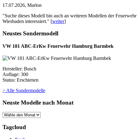
17.07.2026, Marlon
"Suche dieses Modell bin auch an weiteren Modellen der Feuerwehr
Wiesbaden interessiert." [
weiter
]
Neustes Sondermodell
VW 181 ABC-ErKw Feuerwehr Hamburg Barmbek
Hersteller: Busch
Auflage: 300
Status: Erschienen
> Alle Sondermodelle
Neuste Modelle nach Monat
Tagcloud