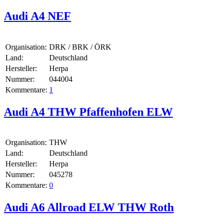
Audi A4 NEF
Organisation:
DRK / BRK / ÖRK
Land:
Deutschland
Hersteller:
Herpa
Nummer:
044004
Kommentare:
1
Audi A4 THW Pfaffenhofen ELW
Organisation:
THW
Land:
Deutschland
Hersteller:
Herpa
Nummer:
045278
Kommentare:
0
Audi A6 Allroad ELW THW Roth