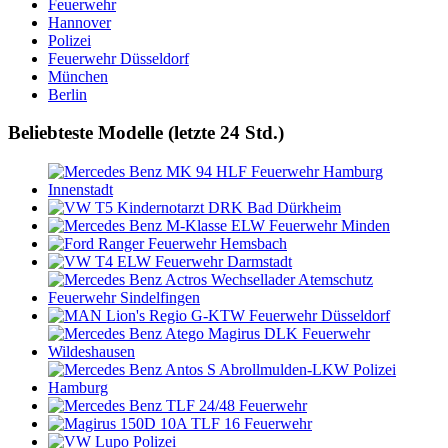
Feuerwehr
Hannover
Polizei
Feuerwehr Düsseldorf
München
Berlin
Beliebteste Modelle (letzte 24 Std.)