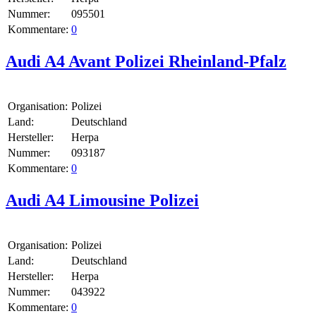
Nummer:
095501
Kommentare:
0
Audi A4 Avant Polizei Rheinland-Pfalz
Organisation:
Polizei
Land:
Deutschland
Hersteller:
Herpa
Nummer:
093187
Kommentare:
0
Audi A4 Limousine Polizei
Organisation:
Polizei
Land:
Deutschland
Hersteller:
Herpa
Nummer:
043922
Kommentare:
0