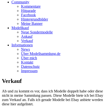
Community
Kommentare
Hitparade
Facebook
Hintergrundbilder
Meine Banner
Modellkauf
Neue Sondermodelle
Ankauf
Verkauf
Informationen
News
Über Modellsammlung.de
Über mich
Kontakt
Datenschutz
Impressum
Verkauf
Ab und zu kommt es vor, dass ich Modelle doppelt habe oder diese
nicht in meine Sammlung passen. Diese Modelle biete ich bei Ebay
zum Verkauf an. Falls ich gerade Modelle bei Ebay anbiete werden
diese hier aufgelistet.