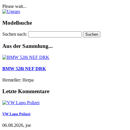
Please wait...
Modellsuche
Suchen nach:
Aus der Sammlung...
BMW 528i NEF DRK
Hersteller: Herpa
Letzte Kommentare
VW Lupo Polizei
06.08.2026, joe