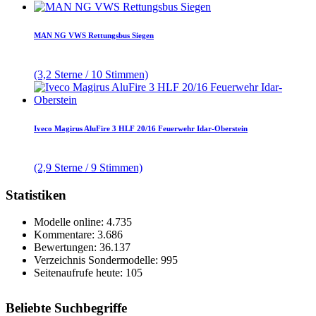
MAN NG VWS Rettungsbus Siegen
(3,2 Sterne / 10 Stimmen)
Iveco Magirus AluFire 3 HLF 20/16 Feuerwehr Idar-Oberstein
(2,9 Sterne / 9 Stimmen)
Statistiken
Modelle online: 4.735
Kommentare: 3.686
Bewertungen: 36.137
Verzeichnis Sondermodelle: 995
Seitenaufrufe heute: 105
Beliebte Suchbegriffe