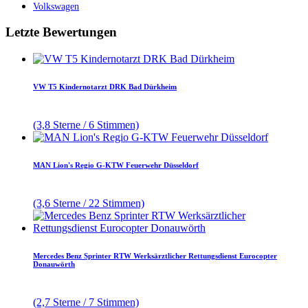
Volkswagen
Letzte Bewertungen
VW T5 Kindernotarzt DRK Bad Dürkheim
(3,8 Sterne / 6 Stimmen)
MAN Lion's Regio G-KTW Feuerwehr Düsseldorf
(3,6 Sterne / 22 Stimmen)
Mercedes Benz Sprinter RTW Werksärztlicher Rettungsdienst Eurocopter
Donauwörth
(2,7 Sterne / 7 Stimmen)