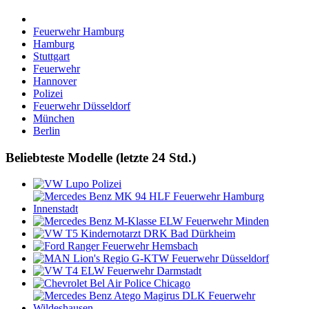
Feuerwehr Hamburg
Hamburg
Stuttgart
Feuerwehr
Hannover
Polizei
Feuerwehr Düsseldorf
München
Berlin
Beliebteste Modelle (letzte 24 Std.)