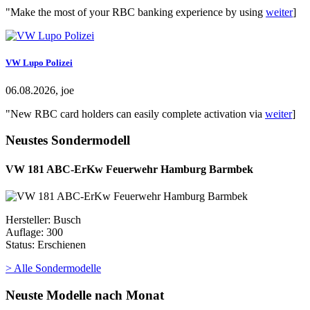
"Make the most of your RBC banking experience by using
weiter
]
VW Lupo Polizei
06.08.2026, joe
"New RBC card holders can easily complete activation via
weiter
]
Neustes Sondermodell
VW 181 ABC-ErKw Feuerwehr Hamburg Barmbek
Hersteller: Busch
Auflage: 300
Status: Erschienen
> Alle Sondermodelle
Neuste Modelle nach Monat