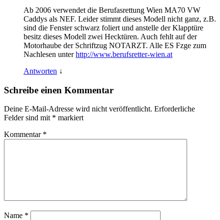
Ab 2006 verwendet die Berufasrettung Wien MA70 VW
Caddys als NEF. Leider stimmt dieses Modell nicht ganz, z.B.
sind die Fenster schwarz foliert und anstelle der Klapptüre
besitz dieses Modell zwei Hecktüren. Auch fehlt auf der
Motorhaube der Schriftzug NOTARZT. Alle ES Fzge zum
Nachlesen unter
http://www.berufsretter-wien.at
Antworten
↓
Schreibe einen Kommentar
Deine E-Mail-Adresse wird nicht veröffentlicht.
Erforderliche
Felder sind mit
*
markiert
Kommentar
*
Name
*