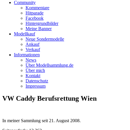
Community
Kommentare
Hitparade
Facebook
Hintergrundbilder
Meine Banner
Modellkauf
Neue Sondermodelle
Ankauf
Verkauf
Informationen
News
Über Modellsammlung.de
Über mich
Kontakt
Datenschutz
Impressum
VW Caddy Berufsrettung Wien
In meiner Sammlung seit
21. August 2008
.