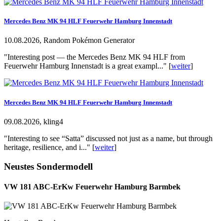
Mercedes Benz MK 94 HLF Feuerwehr Hamburg Innenstadt
10.08.2026, Random Pokémon Generator
"Interesting post — the Mercedes Benz MK 94 HLF from
Feuerwehr Hamburg Innenstadt is a great exampl..." [
weiter
]
Mercedes Benz MK 94 HLF Feuerwehr Hamburg Innenstadt
09.08.2026, kling4
"Interesting to see “Satta” discussed not just as a name, but through
heritage, resilience, and i..." [
weiter
]
Neustes Sondermodell
VW 181 ABC-ErKw Feuerwehr Hamburg Barmbek