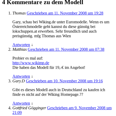
4 Kommentare zu dem Modell
Thomas
Geschrieben am 11. November 2008 um 19:28
Gary, schau bei Wiking.de unter Euromodelle. Wenn es um
Österreichmodelle geht kannst du diese günstig bei
lokschuppen.at erwerben. Sehr freundlich und auch
preisgünstig. mfg Thomas aus Wien
Antworten
↓
Matthias
Geschrieben am 11. November 2008 um 07:38
Probier es mal auf:
http://www.wikimp.de
Die haben das Modell für 19,-€ im Angebot!
Antworten
↓
Gary.D
Geschrieben am 10. November 2008 um 19:16
Gibt es dieses Modell auch in Deutschland zu kaufen ich
finde es nicht auf der Wiking Homepage.??
Antworten
↓
Gottfried Gögginger
Geschrieben am 9. November 2008 um
21:09