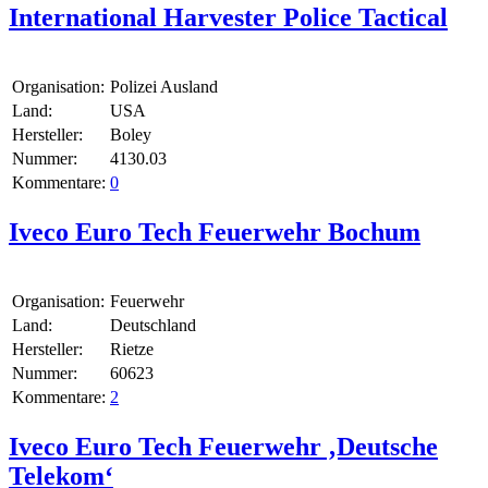
International Harvester Police Tactical
Organisation:
Polizei Ausland
Land:
USA
Hersteller:
Boley
Nummer:
4130.03
Kommentare:
0
Iveco Euro Tech Feuerwehr Bochum
Organisation:
Feuerwehr
Land:
Deutschland
Hersteller:
Rietze
Nummer:
60623
Kommentare:
2
Iveco Euro Tech Feuerwehr ‚Deutsche
Telekom‘