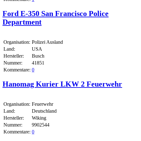
Ford E-350 San Francisco Police
Department
Organisation:
Polizei Ausland
Land:
USA
Hersteller:
Busch
Nummer:
41851
Kommentare:
0
Hanomag Kurier LKW 2 Feuerwehr
Organisation:
Feuerwehr
Land:
Deutschland
Hersteller:
Wiking
Nummer:
9902544
Kommentare:
0