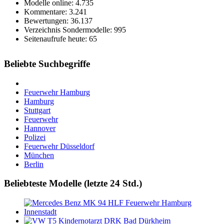
Modelle online: 4.735
Kommentare: 3.241
Bewertungen: 36.137
Verzeichnis Sondermodelle: 995
Seitenaufrufe heute: 65
Beliebte Suchbegriffe
Feuerwehr Hamburg
Hamburg
Stuttgart
Feuerwehr
Hannover
Polizei
Feuerwehr Düsseldorf
München
Berlin
Beliebteste Modelle (letzte 24 Std.)