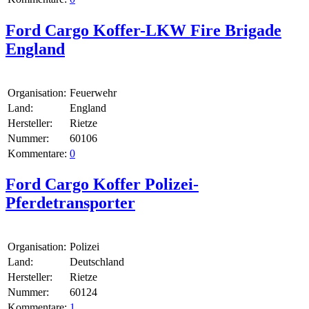
Ford Cargo Koffer-LKW Fire Brigade
England
Organisation:
Feuerwehr
Land:
England
Hersteller:
Rietze
Nummer:
60106
Kommentare:
0
Ford Cargo Koffer Polizei-
Pferdetransporter
Organisation:
Polizei
Land:
Deutschland
Hersteller:
Rietze
Nummer:
60124
Kommentare:
1