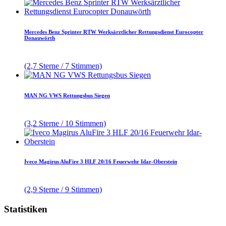
Mercedes Benz Sprinter RTW Werksärztlicher Rettungsdienst Eurocopter
Donauwörth
(2,7 Sterne / 7 Stimmen)
MAN NG VWS Rettungsbus Siegen
(3,2 Sterne / 10 Stimmen)
Iveco Magirus AluFire 3 HLF 20/16 Feuerwehr Idar-Oberstein
(2,9 Sterne / 9 Stimmen)
Statistiken