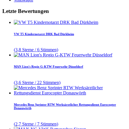
Volkswagen
Letzte Bewertungen
VW T5 Kindernotarzt DRK Bad Dürkheim
(3,8 Sterne / 6 Stimmen)
MAN Lion's Regio G-KTW Feuerwehr Düsseldorf
(3,6 Sterne / 22 Stimmen)
Mercedes Benz Sprinter RTW Werksärztlicher Rettungsdienst Eurocopter
Donauwörth
(2,7 Sterne / 7 Stimmen)