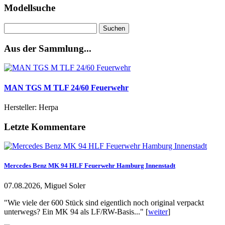
Modellsuche
Suchen
nach:
Aus der Sammlung...
MAN TGS M TLF 24/60 Feuerwehr
Hersteller: Herpa
Letzte Kommentare
Mercedes Benz MK 94 HLF Feuerwehr Hamburg Innenstadt
07.08.2026, Miguel Soler
"Wie viele der 600 Stück sind eigentlich noch original verpackt
unterwegs? Ein MK 94 als LF/RW-Basis..." [
weiter
]