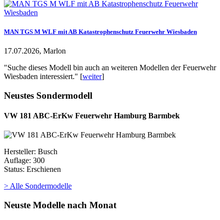
MAN TGS M WLF mit AB Katastrophenschutz Feuerwehr Wiesbaden
17.07.2026, Marlon
"Suche dieses Modell bin auch an weiteren Modellen der Feuerwehr
Wiesbaden interessiert." [
weiter
]
Neustes Sondermodell
VW 181 ABC-ErKw Feuerwehr Hamburg Barmbek
Hersteller: Busch
Auflage: 300
Status: Erschienen
> Alle Sondermodelle
Neuste Modelle nach Monat