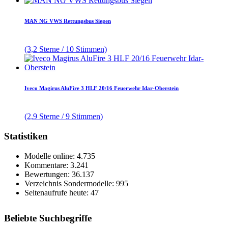
MAN NG VWS Rettungsbus Siegen
(3,2 Sterne / 10 Stimmen)
Iveco Magirus AluFire 3 HLF 20/16 Feuerwehr Idar-Oberstein
(2,9 Sterne / 9 Stimmen)
Statistiken
Modelle online: 4.735
Kommentare: 3.241
Bewertungen: 36.137
Verzeichnis Sondermodelle: 995
Seitenaufrufe heute: 47
Beliebte Suchbegriffe