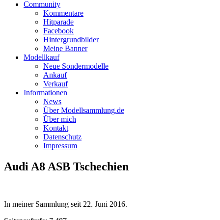
Community
Kommentare
Hitparade
Facebook
Hintergrundbilder
Meine Banner
Modellkauf
Neue Sondermodelle
Ankauf
Verkauf
Informationen
News
Über Modellsammlung.de
Über mich
Kontakt
Datenschutz
Impressum
Audi A8 ASB Tschechien
In meiner Sammlung seit
22. Juni 2016
.