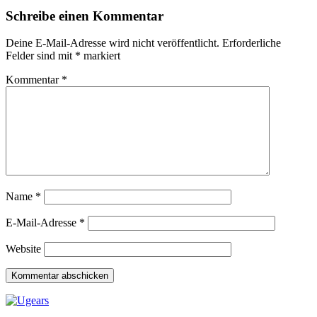
Schreibe einen Kommentar
Deine E-Mail-Adresse wird nicht veröffentlicht.
Erforderliche
Felder sind mit
*
markiert
Kommentar
*
Name
*
E-Mail-Adresse
*
Website