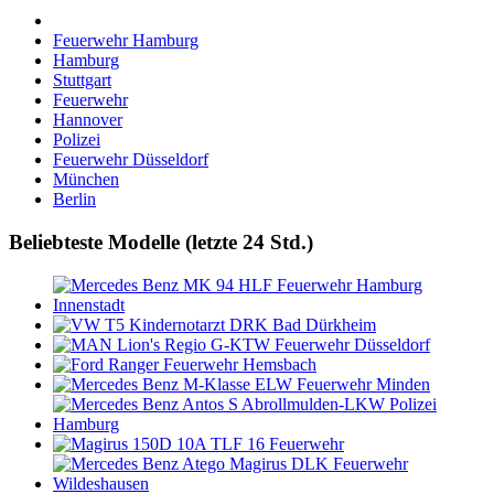
Feuerwehr Hamburg
Hamburg
Stuttgart
Feuerwehr
Hannover
Polizei
Feuerwehr Düsseldorf
München
Berlin
Beliebteste Modelle (letzte 24 Std.)