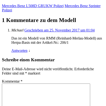
Mercedes Benz L508D GRUKW Polizei
Mercedes Benz Sprinter
Polizei
1 Kommentare zu dem Modell
Michael
Geschrieben am 25. November 2017 um 01:04
Das ist ein Modell von RMM (Reinhard-Merlau-Modell) aus
Herpa-Basis mit der Artikel-Nr.: 206/1
Antworten
↓
Schreibe einen Kommentar
Deine E-Mail-Adresse wird nicht veröffentlicht.
Erforderliche
Felder sind mit
*
markiert
Kommentar
*