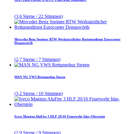
(3,6 Sterne / 22 Stimmen)
Mercedes Benz Sprinter RTW Werksärztlicher Rettungsdienst Eurocopter
Donauwörth
(2,7 Sterne / 7 Stimmen)
MAN NG VWS Rettungsbus Siegen
(3,2 Sterne / 10 Stimmen)
Iveco Magirus AluFire 3 HLF 20/16 Feuerwehr Idar-Oberstein
(2,9 Sterne / 9 Stimmen)