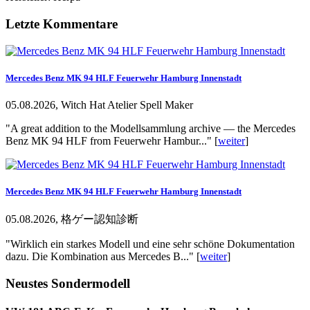
Letzte Kommentare
Mercedes Benz MK 94 HLF Feuerwehr Hamburg Innenstadt
05.08.2026, Witch Hat Atelier Spell Maker
"A great addition to the Modellsammlung archive — the Mercedes
Benz MK 94 HLF from Feuerwehr Hambur..." [
weiter
]
Mercedes Benz MK 94 HLF Feuerwehr Hamburg Innenstadt
05.08.2026, 格ゲー認知診断
"Wirklich ein starkes Modell und eine sehr schöne Dokumentation
dazu. Die Kombination aus Mercedes B..." [
weiter
]
Neustes Sondermodell