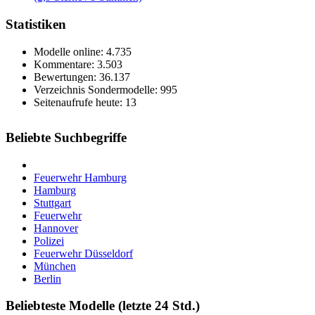
Statistiken
Modelle online: 4.735
Kommentare: 3.503
Bewertungen: 36.137
Verzeichnis Sondermodelle: 995
Seitenaufrufe heute: 13
Beliebte Suchbegriffe
Feuerwehr Hamburg
Hamburg
Stuttgart
Feuerwehr
Hannover
Polizei
Feuerwehr Düsseldorf
München
Berlin
Beliebteste Modelle (letzte 24 Std.)