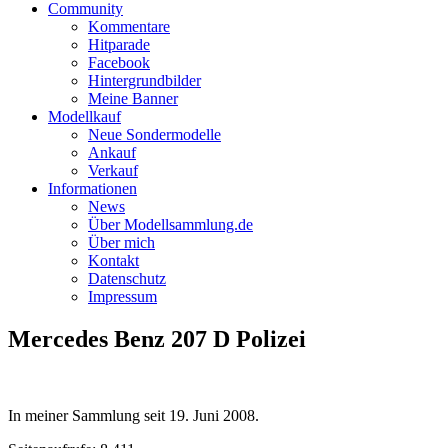
Community
Kommentare
Hitparade
Facebook
Hintergrundbilder
Meine Banner
Modellkauf
Neue Sondermodelle
Ankauf
Verkauf
Informationen
News
Über Modellsammlung.de
Über mich
Kontakt
Datenschutz
Impressum
Mercedes Benz 207 D Polizei
In meiner Sammlung seit
19. Juni 2008
.