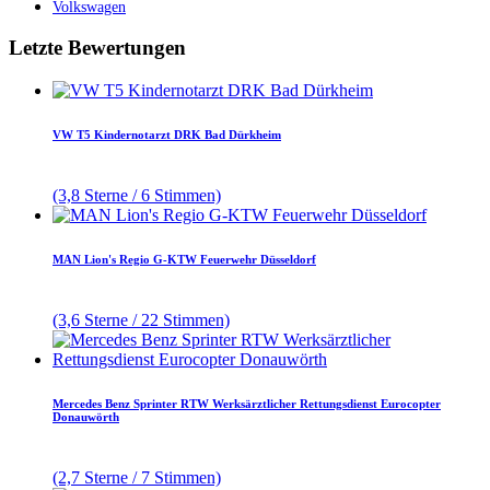
Volkswagen
Letzte Bewertungen
VW T5 Kindernotarzt DRK Bad Dürkheim
(3,8 Sterne / 6 Stimmen)
MAN Lion's Regio G-KTW Feuerwehr Düsseldorf
(3,6 Sterne / 22 Stimmen)
Mercedes Benz Sprinter RTW Werksärztlicher Rettungsdienst Eurocopter
Donauwörth
(2,7 Sterne / 7 Stimmen)