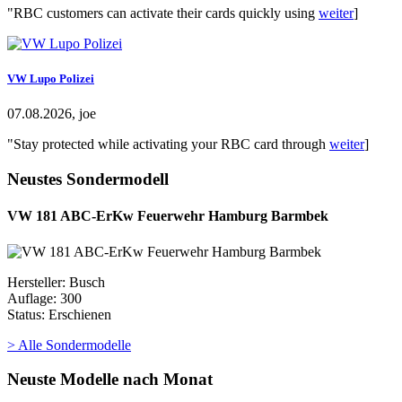
"RBC customers can activate their cards quickly using
weiter
]
VW Lupo Polizei
07.08.2026, joe
"Stay protected while activating your RBC card through
weiter
]
Neustes Sondermodell
VW 181 ABC-ErKw Feuerwehr Hamburg Barmbek
Hersteller: Busch
Auflage: 300
Status: Erschienen
> Alle Sondermodelle
Neuste Modelle nach Monat