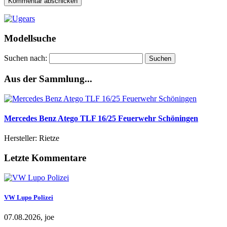
Modellsuche
Suchen nach:
Aus der Sammlung...
Mercedes Benz Atego TLF 16/25 Feuerwehr Schöningen
Hersteller: Rietze
Letzte Kommentare
VW Lupo Polizei
07.08.2026, joe