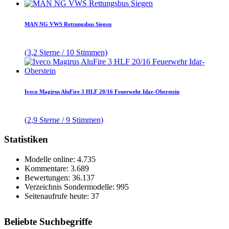
MAN NG VWS Rettungsbus Siegen
(3,2 Sterne / 10 Stimmen)
Iveco Magirus AluFire 3 HLF 20/16 Feuerwehr Idar-Oberstein
(2,9 Sterne / 9 Stimmen)
Statistiken
Modelle online: 4.735
Kommentare: 3.689
Bewertungen: 36.137
Verzeichnis Sondermodelle: 995
Seitenaufrufe heute: 37
Beliebte Suchbegriffe