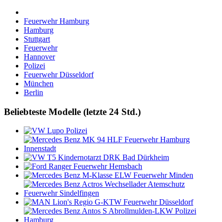
Feuerwehr Hamburg
Hamburg
Stuttgart
Feuerwehr
Hannover
Polizei
Feuerwehr Düsseldorf
München
Berlin
Beliebteste Modelle (letzte 24 Std.)