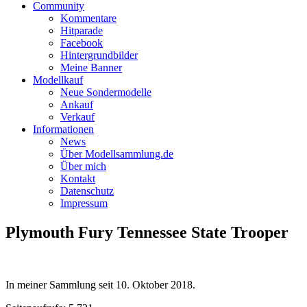
Community
Kommentare
Hitparade
Facebook
Hintergrundbilder
Meine Banner
Modellkauf
Neue Sondermodelle
Ankauf
Verkauf
Informationen
News
Über Modellsammlung.de
Über mich
Kontakt
Datenschutz
Impressum
Plymouth Fury Tennessee State Trooper
In meiner Sammlung seit
10. Oktober 2018
.