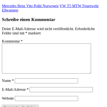
Mercedes Benz Vito Politi Norwegen
VW T5 MTW Feuerwehr
Ellwangen
Schreibe einen Kommentar
Deine E-Mail-Adresse wird nicht veröffentlicht.
Erforderliche
Felder sind mit
*
markiert
Kommentar
*
Name
*
E-Mail-Adresse
*
Website