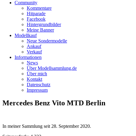
Community
Kommentare
Hitparade
Facebook
Hintergrundbilder
Meine Banner
Modellkauf
Neue Sondermodelle
Ankauf
Verkauf
Informationen
News
Über Modellsammlung.de
Über mich
Kontakt
Datenschutz
Impressum
Mercedes Benz Vito MTD Berlin
In meiner Sammlung seit
28. September 2020
.