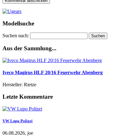
Modellsuche
Suchen nach:
Aus der Sammlung...
Iveco Magirus HLF 20/16 Feuerwehr Abenberg
Hersteller: Rietze
Letzte Kommentare
VW Lupo Polizei
06.08.2026, joe