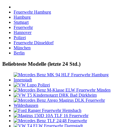
Feuerwehr Hamburg
Hamburg
Stuttgart
Feuerwehr
Hannover
Polizei
Feuerwehr Düsseldorf
München
Berlin
Beliebteste Modelle (letzte 24 Std.)