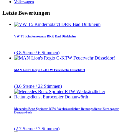
Volkswagen
Letzte Bewertungen
VW T5 Kindernotarzt DRK Bad Dürkheim
(3,8 Sterne / 6 Stimmen)
MAN Lion's Regio G-KTW Feuerwehr Düsseldorf
(3,6 Sterne / 22 Stimmen)
Mercedes Benz Sprinter RTW Werksärztlicher Rettungsdienst Eurocopter
Donauwörth
(2,7 Sterne / 7 Stimmen)