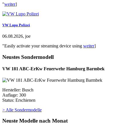
"
weiter
]
VW Lupo Polizei
06.08.2026, joe
"Easily activate your streaming device using
weiter
]
Neustes Sondermodell
VW 181 ABC-ErKw Feuerwehr Hamburg Barmbek
Hersteller: Busch
Auflage: 300
Status: Erschienen
> Alle Sondermodelle
Neuste Modelle nach Monat