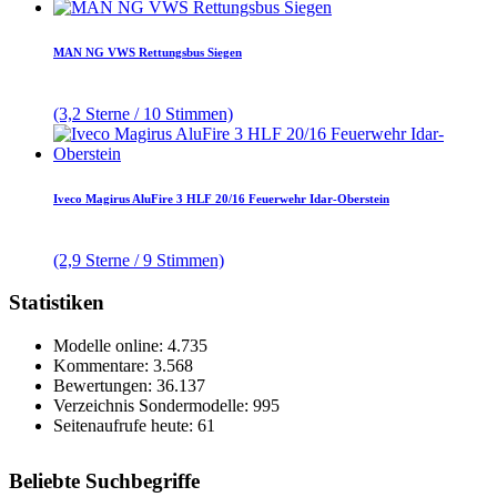
MAN NG VWS Rettungsbus Siegen
(3,2 Sterne / 10 Stimmen)
Iveco Magirus AluFire 3 HLF 20/16 Feuerwehr Idar-Oberstein
(2,9 Sterne / 9 Stimmen)
Statistiken
Modelle online: 4.735
Kommentare: 3.568
Bewertungen: 36.137
Verzeichnis Sondermodelle: 995
Seitenaufrufe heute: 61
Beliebte Suchbegriffe