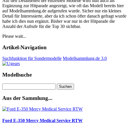
Auf den Detailseiten der einzelnen Modelle wird nun auch als
Ergänzung zur Hitparade angezeigt, wie oft das Modell bereits hier
auf Modellsammlung.de aufgerufen wurde. Sicher nur ein kleines
Detail für Interessierte, aber da ich schon öfter danach gefragt wurde
habe ich dies nun ergänzt. Bisher war nur in der Hitparade die
Anzahl der Aufrufe für die Top 30 sichtbar.
Please wait...
Artikel-Navigation
Suchfunktion für Sondermodelle
Modellsammlung.de 3.0
Modellsuche
Suchen
nach:
Aus der Sammlung...
Ford E-350 Mercy Medical Service RTW