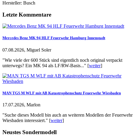
Hersteller: Busch
Letzte Kommentare
Mercedes Benz MK 94 HLF Feuerwehr Hamburg Innenstadt
07.08.2026, Miguel Soler
"Wie viele der 600 Stück sind eigentlich noch original verpackt
unterwegs? Ein MK 94 als LF/RW-Basis..." [
weiter
]
MAN TGS M WLF mit AB Katastrophenschutz Feuerwehr Wiesbaden
17.07.2026, Marlon
"Suche dieses Modell bin auch an weiteren Modellen der Feuerwehr
Wiesbaden interessiert." [
weiter
]
Neustes Sondermodell