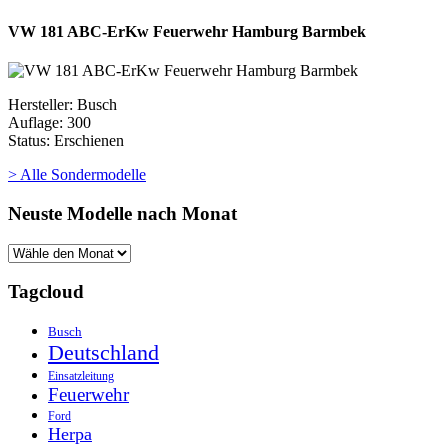
VW 181 ABC-ErKw Feuerwehr Hamburg Barmbek
Hersteller: Busch
Auflage: 300
Status: Erschienen
> Alle Sondermodelle
Neuste Modelle nach Monat
Tagcloud
Busch
Deutschland
Einsatzleitung
Feuerwehr
Ford
Herpa