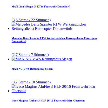
MAN Lion's Regio G-KTW Feuerwehr Düsseldorf
(3,6 Sterne / 22 Stimmen)
Mercedes Benz Sprinter RTW Werksärztlicher Rettungsdienst Eurocopter
Donauwörth
(2,7 Sterne / 7 Stimmen)
MAN NG VWS Rettungsbus Siegen
(3,2 Sterne / 10 Stimmen)
Iveco Magirus AluFire 3 HLF 20/16 Feuerwehr Idar-Oberstein