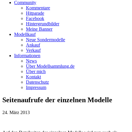
Community
Kommentare
Hitparade
Facebook
Hintergrundbilder
Meine Banner
Modellkauf
Neue Sondermodelle
Ankauf
Verkauf
Informationen
News
Über Modellsammlung.de
Über mich
Kontakt
Datenschutz
Impressum
Seitenaufrufe der einzelnen Modelle
24. März 2013