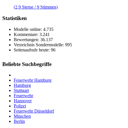
(2,9 Sterne / 9 Stimmen)
Statistiken
Modelle online: 4.735
Kommentare: 3.241
Bewertungen: 36.137
Verzeichnis Sondermodelle: 995
Seitenaufrufe heute: 96
Beliebte Suchbegriffe
Feuerwehr Hamburg
Hamburg
Stuttgart
Feuerwehr
Hannover
Polizei
Feuerwehr Düsseldorf
München
Berlin