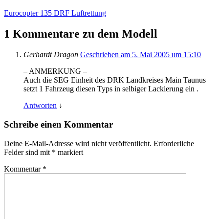
Eurocopter 135 DRF Luftrettung
1 Kommentare zu dem Modell
Gerhardt Dragon
Geschrieben am 5. Mai 2005 um 15:10
– ANMERKUNG –
Auch die SEG Einheit des DRK Landkreises Main Taunus
setzt 1 Fahrzeug diesen Typs in selbiger Lackierung ein .
Antworten
↓
Schreibe einen Kommentar
Deine E-Mail-Adresse wird nicht veröffentlicht.
Erforderliche
Felder sind mit
*
markiert
Kommentar
*