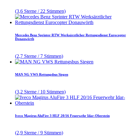
(3,6 Sterne / 22 Stimmen)
Mercedes Benz Sprinter RTW Werksärztlicher Rettungsdienst Eurocopter
Donauwörth
(2,7 Sterne / 7 Stimmen)
MAN NG VWS Rettungsbus Siegen
(3,2 Sterne / 10 Stimmen)
Iveco Magirus AluFire 3 HLF 20/16 Feuerwehr Idar-Oberstein
(2,9 Sterne / 9 Stimmen)