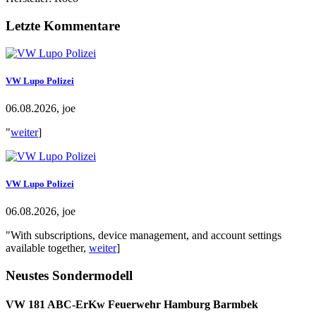
Letzte Kommentare
VW Lupo Polizei
06.08.2026, joe
"
weiter
]
VW Lupo Polizei
06.08.2026, joe
"With subscriptions, device management, and account settings
available together,
weiter
]
Neustes Sondermodell
VW 181 ABC-ErKw Feuerwehr Hamburg Barmbek