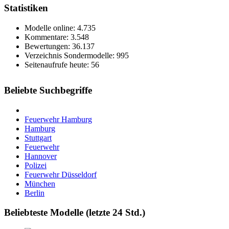
Statistiken
Modelle online: 4.735
Kommentare: 3.548
Bewertungen: 36.137
Verzeichnis Sondermodelle: 995
Seitenaufrufe heute: 56
Beliebte Suchbegriffe
Feuerwehr Hamburg
Hamburg
Stuttgart
Feuerwehr
Hannover
Polizei
Feuerwehr Düsseldorf
München
Berlin
Beliebteste Modelle (letzte 24 Std.)