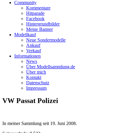
Community
Kommentare
Hitparade
Facebook
Hintergrundbilder
Meine Banner
Modellkauf
Neue Sondermodelle
Ankauf
Verkauf
Informationen
News
Über Modellsammlung.de
Über mich
Kontakt
Datenschutz
Impressum
VW Passat Polizei
In meiner Sammlung seit
19. Juni 2008
.