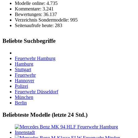
Modelle online: 4.735
Kommentare: 3.241
Bewertungen: 36.137
Verzeichnis Sondermodelle: 995
Seitenaufrufe heute: 283
Beliebte Suchbegriffe
Feuerwehr Hamburg
Hamburg
Stuttgart
Feuerwehr
Hannover
Polizei
Feuerwehr Düsseldorf
München
Berlin
Beliebteste Modelle (letzte 24 Std.)