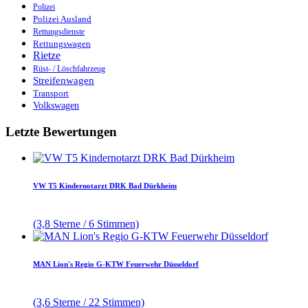
Polizei
Polizei Ausland
Rettungsdienste
Rettungswagen
Rietze
Rüst- / Löschfahrzeug
Streifenwagen
Transport
Volkswagen
Letzte Bewertungen
VW T5 Kindernotarzt DRK Bad Dürkheim
(3,8 Sterne / 6 Stimmen)
MAN Lion's Regio G-KTW Feuerwehr Düsseldorf
(3,6 Sterne / 22 Stimmen)