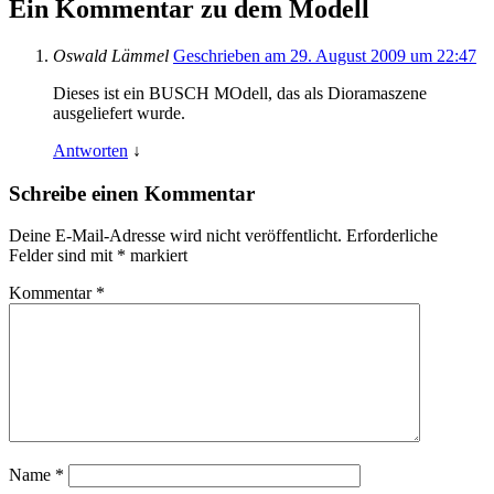
Ein Kommentar zu dem Modell
Oswald Lämmel
Geschrieben am 29. August 2009 um 22:47
Dieses ist ein BUSCH MOdell, das als Dioramaszene
ausgeliefert wurde.
Antworten
↓
Schreibe einen Kommentar
Deine E-Mail-Adresse wird nicht veröffentlicht.
Erforderliche
Felder sind mit
*
markiert
Kommentar
*
Name
*