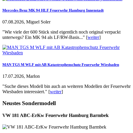
Mercedes Benz MK 94 HLF Feuerwehr Hamburg Innenstadt
07.08.2026, Miguel Soler
"Wie viele der 600 Stück sind eigentlich noch original verpackt
unterwegs? Ein MK 94 als LF/RW-Basis..." [
weiter
]
MAN TGS M WLF mit AB Katastrophenschutz Feuerwehr Wiesbaden
17.07.2026, Marlon
"Suche dieses Modell bin auch an weiteren Modellen der Feuerwehr
Wiesbaden interessiert." [
weiter
]
Neustes Sondermodell
VW 181 ABC-ErKw Feuerwehr Hamburg Barmbek