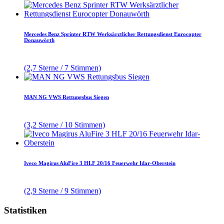
Mercedes Benz Sprinter RTW Werksärztlicher Rettungsdienst Eurocopter
Donauwörth
(2,7 Sterne / 7 Stimmen)
MAN NG VWS Rettungsbus Siegen
(3,2 Sterne / 10 Stimmen)
Iveco Magirus AluFire 3 HLF 20/16 Feuerwehr Idar-Oberstein
(2,9 Sterne / 9 Stimmen)
Statistiken